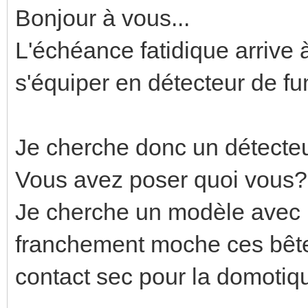
Bonjour à vous...
L'échéance fatidique arrive 
s'équiper en détecteur de f
Je cherche donc un détecteu
Vous avez poser quoi vous?
Je cherche un modèle avec 
franchement moche ces bête
contact sec pour la domotiq