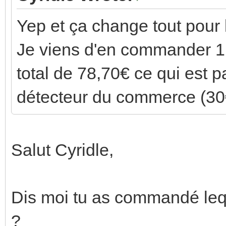
Yep et ça change tout pour l
Je viens d'en commander 1 
total de 78,70€ ce qui est 
détecteur du commerce (3
Salut Cyridle,
Dis moi tu as commandé le
?