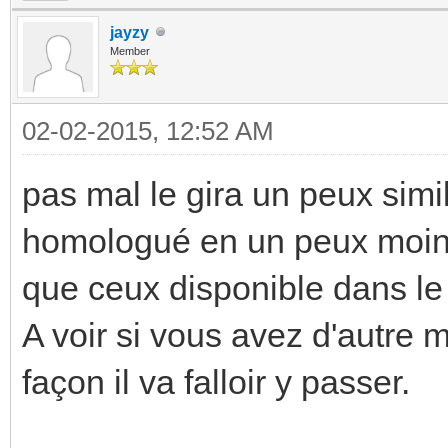
jayzy
Member
02-02-2015, 12:52 AM
pas mal le gira un peux si
homologué en un peux moins
que ceux disponible dans le
A voir si vous avez d'autre m
façon il va falloir y passer.