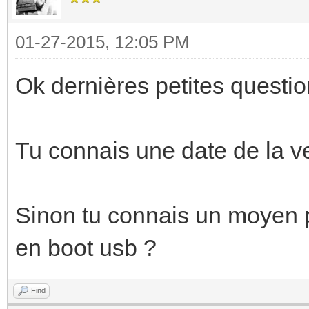
01-27-2015, 12:05 PM
Ok dernières petites questio
Tu connais une date de la v
Sinon tu connais un moyen po
en boot usb ?
Find