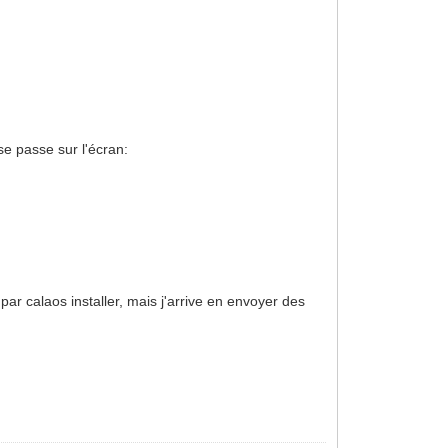
se passe sur l'écran:
par calaos installer, mais j'arrive en envoyer des