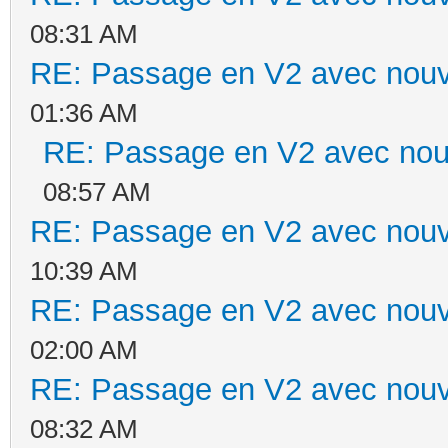
08:31 AM
RE: Passage en V2 avec nouv
01:36 AM
RE: Passage en V2 avec nou
08:57 AM
RE: Passage en V2 avec nouv
10:39 AM
RE: Passage en V2 avec nouv
02:00 AM
RE: Passage en V2 avec nouv
08:32 AM