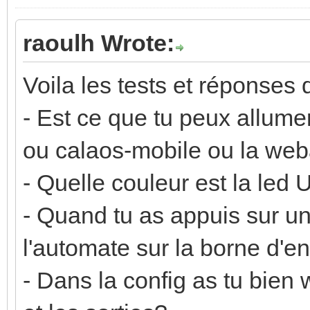
raoulh Wrote:
Voila les tests et réponses
- Est ce que tu peux allumer
ou calaos-mobile ou la we
- Quelle couleur est la led
- Quand tu as appuis sur un 
l'automate sur la borne d'e
- Dans la config as tu bien