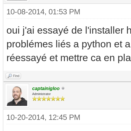
10-08-2014, 01:53 PM
oui j'ai essayé de l'installer
problémes liés a python et a
réessayé et mettre ca en pla
Find
captainigloo
Administrator
10-20-2014, 12:45 PM