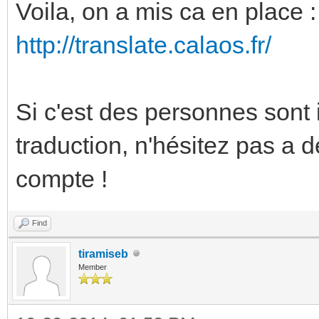
Voila, on a mis ca en place :
http://translate.calaos.fr/
Si c'est des personnes sont 
traduction, n'hésitez pas a 
compte !
Find
tiramiseb
Member