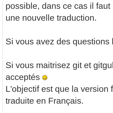
possible, dans ce cas il faut 
une nouvelle traduction.
Si vous avez des questions l
Si vous maitrisez git et gitg
acceptés
L'objectif est que la version
traduite en Français.