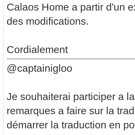
Calaos Home a partir d'un e
des modifications.
Cordialement
@captainigloo
Je souhaiterai participer a l
remarques a faire sur la trad
démarrer la traduction en po