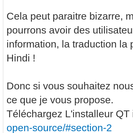
Cela peut paraitre bizarre, 
pourrons avoir des utilisate
information, la traduction la
Hindi !
Donc si vous souhaitez nous
ce que je vous propose.
Téléchargez L'installeur QT i
open-source/#section-2