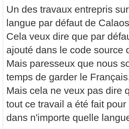
Un des travaux entrepris sur
langue par défaut de Calaos
Cela veux dire que par défa
ajouté dans le code source do
Mais paresseux que nous so
temps de garder le Français
Mais cela ne veux pas dire q
tout ce travail a été fait po
dans n'importe quelle langu