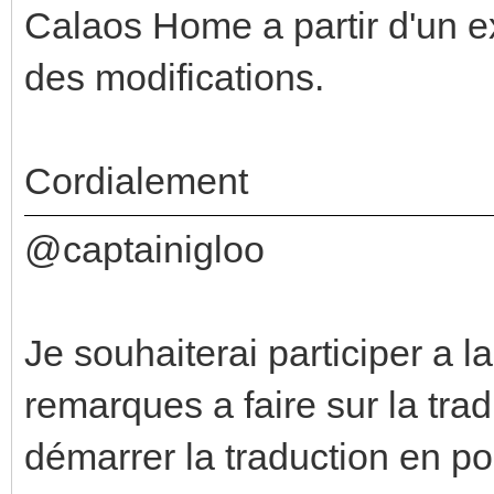
Calaos Home a partir d'un e
des modifications.
Cordialement
@captainigloo
Je souhaiterai participer a l
remarques a faire sur la trad
démarrer la traduction en po