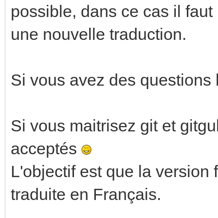
possible, dans ce cas il faut 
une nouvelle traduction.
Si vous avez des questions l
Si vous maitrisez git et gitg
acceptés
L'objectif est que la version
traduite en Français.