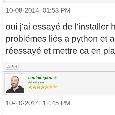
10-08-2014, 01:53 PM
oui j'ai essayé de l'installer
problémes liés a python et a
réessayé et mettre ca en pla
Find
captainigloo
Administrator
10-20-2014, 12:45 PM