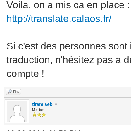
Voila, on a mis ca en place :
http://translate.calaos.fr/
Si c'est des personnes sont 
traduction, n'hésitez pas a 
compte !
Find
tiramiseb
Member