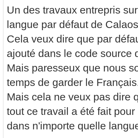
Un des travaux entrepris sur
langue par défaut de Calaos
Cela veux dire que par défa
ajouté dans le code source do
Mais paresseux que nous so
temps de garder le Français
Mais cela ne veux pas dire q
tout ce travail a été fait po
dans n'importe quelle langu