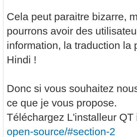
Cela peut paraitre bizarre, 
pourrons avoir des utilisate
information, la traduction la
Hindi !
Donc si vous souhaitez nous
ce que je vous propose.
Téléchargez L'installeur QT i
open-source/#section-2