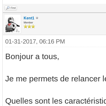
Find
Kent1
Member
01-31-2017, 06:16 PM
Bonjour a tous,
Je me permets de relancer l
Quelles sont les caractéristi