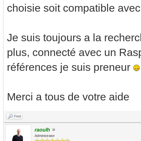
choisie soit compatible av
Je suis toujours a la reche
plus, connecté avec un Rasp
références je suis preneur
Merci a tous de votre aide
Find
raoulh
Administrator