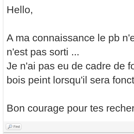
Hello,
A ma connaissance le pb n'e
n'est pas sorti ...
Je n'ai pas eu de cadre de fo
bois peint lorsqu'il sera fonct
Bon courage pour tes rech
Find