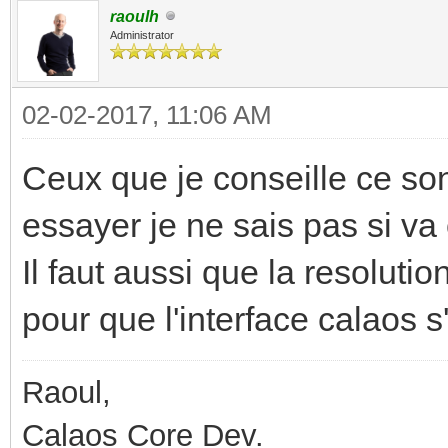
raoulh
Administrator
02-02-2017, 11:06 AM
Ceux que je conseille ce son
essayer je ne sais pas si va
Il faut aussi que la resolut
pour que l'interface calaos s
Raoul,
Calaos Core Dev.