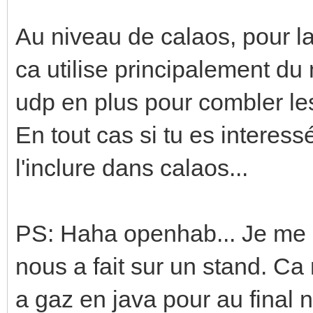
Au niveau de calaos, pour 
ca utilise principalement d
udp en plus pour combler l
En tout cas si tu es interessé
l'inclure dans calaos...
PS: Haha openhab... Je me 
nous a fait sur un stand. Ca 
a gaz en java pour au final 