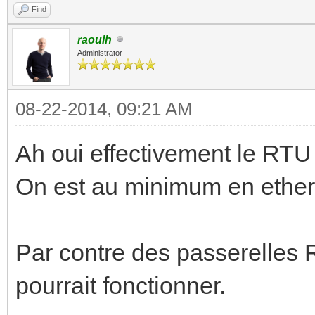
Find
raoulh
Administrator
08-22-2014, 09:21 AM
Ah oui effectivement le RTU
On est au minimum en ethe
Par contre des passerelles 
pourrait fonctionner.