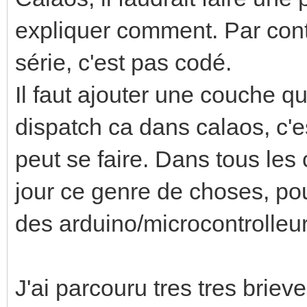
expliquer comment. Par cont
série, c'est pas codé.
Il faut ajouter une couche qui
dispatch ca dans calaos, c'e
peut se faire. Dans tous les
jour ce genre de choses, po
des arduino/microcontrolleur
J'ai parcouru tres tres brie