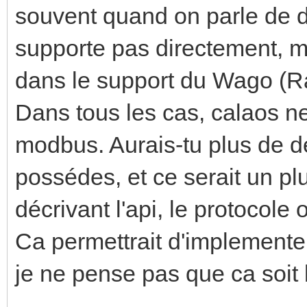
souvent quand on parle de d
supporte pas directement, m
dans le support du Wago (Ra
Dans tous les cas, calaos n
modbus. Aurais-tu plus de dé
possédes, et ce serait un pl
décrivant l'api, le protocole 
Ca permettrait d'implementer
je ne pense pas que ca soit 