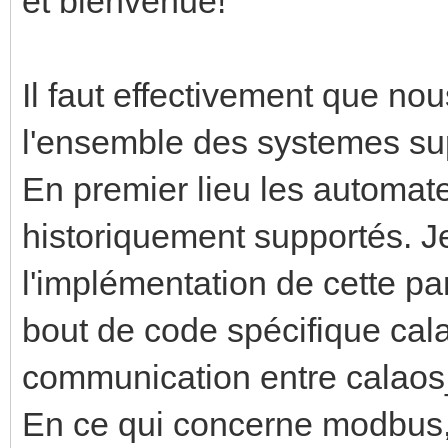
et bienvenue!
Il faut effectivement que no
l'ensemble des systemes su
En premier lieu les automat
historiquement supportés. Je
l'implémentation de cette pa
bout de code spécifique cal
communication entre calaos_
En ce qui concerne modbus, 