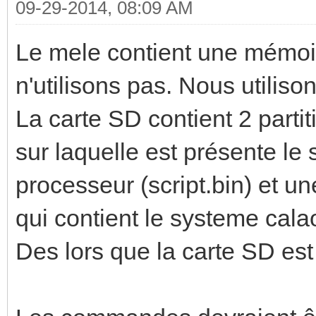
09-29-2014, 08:09 AM
Le mele contient une mémoi
n'utilisons pas. Nous utiliso
La carte SD contient 2 partit
sur laquelle est présente le 
processeur (script.bin) et u
qui contient le systeme cala
Des lors que la carte SD est r