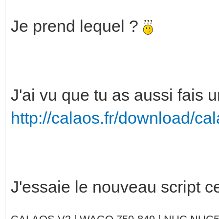
Je prend lequel ?
J'ai vu que tu as aussi fais 
http://calaos.fr/download/cal
J'essaie le nouveau script ce 