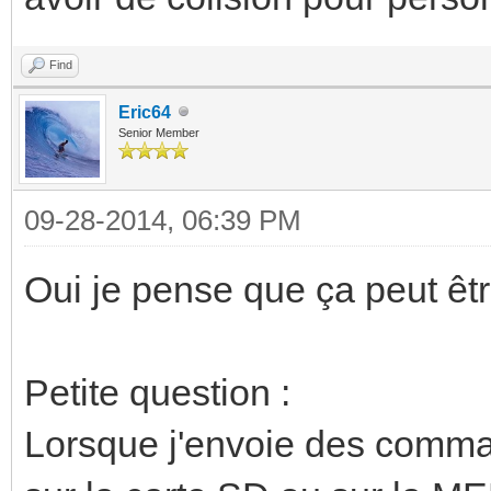
Find
Eric64
Senior Member
09-28-2014, 06:39 PM
Oui je pense que ça peut êt
Petite question :
Lorsque j'envoie des comma