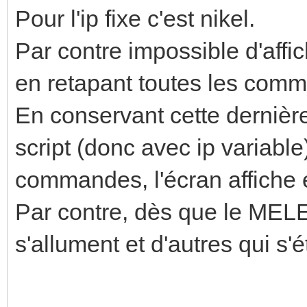
Pour l'ip fixe c'est nikel.
Par contre impossible d'affi
en retapant toutes les com
En conservant cette dernièr
script (donc avec ip variable
commandes, l'écran affiche 
Par contre, dès que le MELE 
s'allument et d'autres qui s'é