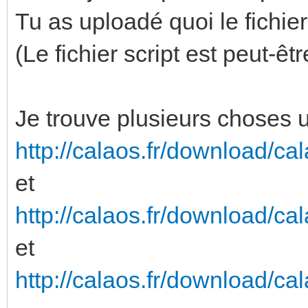
Tu as uploadé quoi le fichier
(Le fichier script est peut-ê
Je trouve plusieurs choses 
http://calaos.fr/download/cal
et
http://calaos.fr/download/ca
et
http://calaos.fr/download/ca