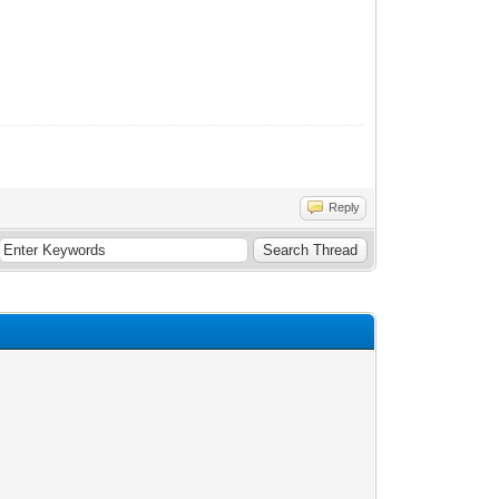
Reply