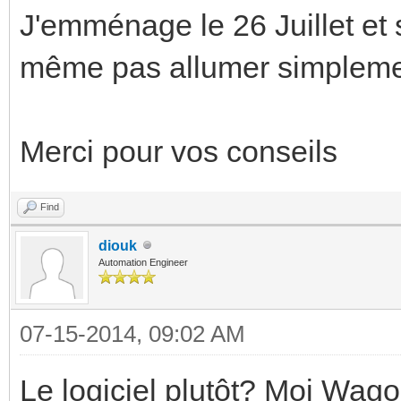
J'emménage le 26 Juillet et s
même pas allumer simpleme
Merci pour vos conseils
Find
diouk
Automation Engineer
07-15-2014, 09:02 AM
Le logiciel plutôt? Moi Wag