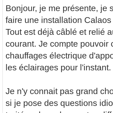
Bonjour, je me présente, je s
faire une installation Calao
Tout est déjà câblé et relié 
courant. Je compte pouvoir 
chauffages électrique d'appo
les éclairages pour l'instant.
Je n'y connait pas grand ch
si je pose des questions idio