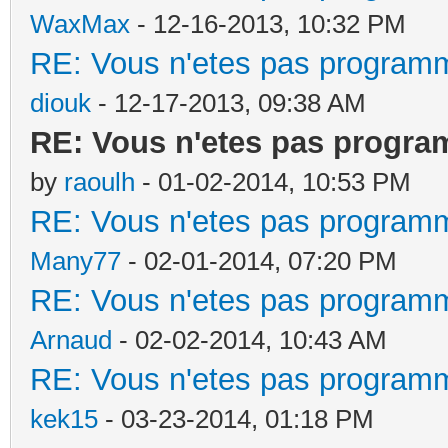
WaxMax
- 12-16-2013, 10:32 PM
RE: Vous n'etes pas programm
diouk
- 12-17-2013, 09:38 AM
RE: Vous n'etes pas progra
by
raoulh
- 01-02-2014, 10:53 PM
RE: Vous n'etes pas programm
Many77
- 02-01-2014, 07:20 PM
RE: Vous n'etes pas programm
Arnaud
- 02-02-2014, 10:43 AM
RE: Vous n'etes pas programm
kek15
- 03-23-2014, 01:18 PM