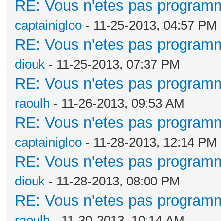
RE: Vous n'etes pas programm
captainigloo
- 11-25-2013, 04:57 PM
RE: Vous n'etes pas programm
diouk
- 11-25-2013, 07:37 PM
RE: Vous n'etes pas programm
raoulh
- 11-26-2013, 09:53 AM
RE: Vous n'etes pas programm
captainigloo
- 11-28-2013, 12:14 PM
RE: Vous n'etes pas programm
diouk
- 11-28-2013, 08:00 PM
RE: Vous n'etes pas programm
raoulh
- 11-30-2013, 10:14 AM