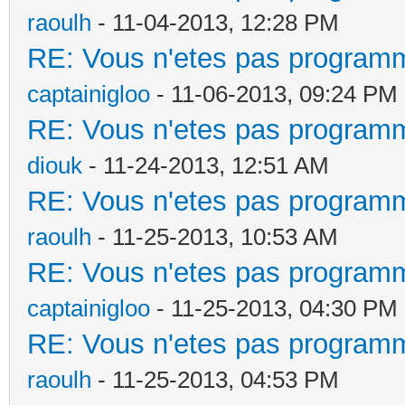
raoulh
- 11-04-2013, 12:28 PM
RE: Vous n'etes pas programm
captainigloo
- 11-06-2013, 09:24 PM
RE: Vous n'etes pas programm
diouk
- 11-24-2013, 12:51 AM
RE: Vous n'etes pas programm
raoulh
- 11-25-2013, 10:53 AM
RE: Vous n'etes pas programm
captainigloo
- 11-25-2013, 04:30 PM
RE: Vous n'etes pas programm
raoulh
- 11-25-2013, 04:53 PM