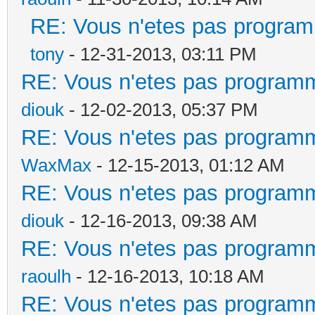
RE: Vous n'etes pas program
tony
- 12-31-2013, 03:11 PM
RE: Vous n'etes pas programm
diouk
- 12-02-2013, 05:37 PM
RE: Vous n'etes pas programm
WaxMax
- 12-15-2013, 01:12 AM
RE: Vous n'etes pas programm
diouk
- 12-16-2013, 09:38 AM
RE: Vous n'etes pas programm
raoulh
- 12-16-2013, 10:18 AM
RE: Vous n'etes pas programm