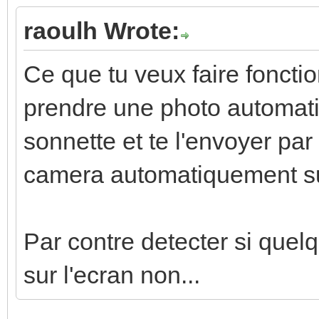
raoulh Wrote:
Ce que tu veux faire foncti
prendre une photo automatiq
sonnette et te l'envoyer par
camera automatiquement sur
Par contre detecter si quel
sur l'ecran non...