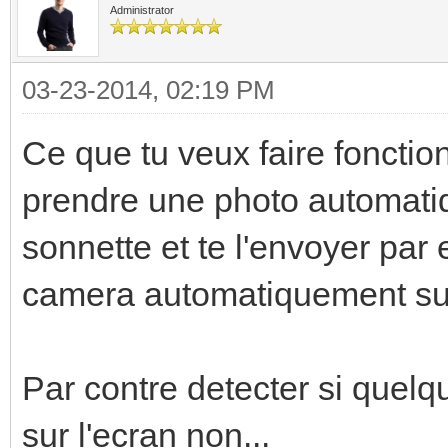
Administrator
03-23-2014, 02:19 PM
Ce que tu veux faire foncti
prendre une photo automatiq
sonnette et te l'envoyer par 
camera automatiquement sur
Par contre detecter si quelq
sur l'ecran non...