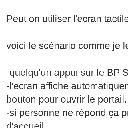
Peut on utiliser l'ecran tact
voici le scénario comme je l
-quelqu'un appui sur le BP 
-l'ecran affiche automatique
bouton pour ouvrir le portail.
-si personne ne répond ça pr
d'accueil