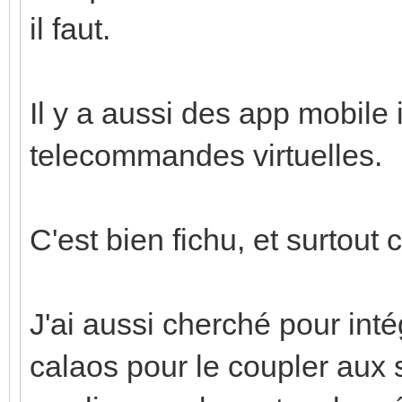
il faut.
Il y a aussi des app mobile
telecommandes virtuelles.
C'est bien fichu, et surtout
J'ai aussi cherché pour inté
calaos pour le coupler aux 