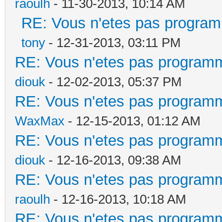
raoulh
- 11-30-2013, 10:14 AM
RE: Vous n'etes pas program
tony
- 12-31-2013, 03:11 PM
RE: Vous n'etes pas programm
diouk
- 12-02-2013, 05:37 PM
RE: Vous n'etes pas programm
WaxMax
- 12-15-2013, 01:12 AM
RE: Vous n'etes pas programm
diouk
- 12-16-2013, 09:38 AM
RE: Vous n'etes pas programm
raoulh
- 12-16-2013, 10:18 AM
RE: Vous n'etes pas programm