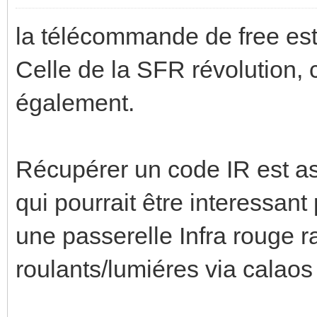
la télécommande de free es
Celle de la SFR révolution, 
également.
Récupérer un code IR est as
qui pourrait être interessan
une passerelle Infra rouge ra
roulants/lumiéres via calaos 