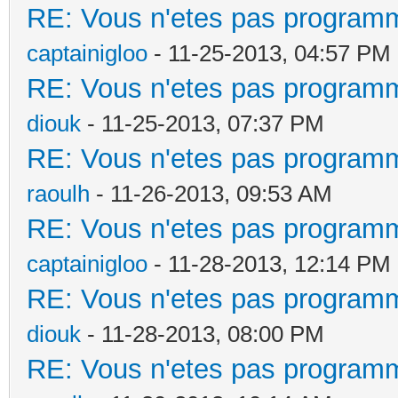
RE: Vous n'etes pas programm
captainigloo
- 11-25-2013, 04:57 PM
RE: Vous n'etes pas programm
diouk
- 11-25-2013, 07:37 PM
RE: Vous n'etes pas programm
raoulh
- 11-26-2013, 09:53 AM
RE: Vous n'etes pas programm
captainigloo
- 11-28-2013, 12:14 PM
RE: Vous n'etes pas programm
diouk
- 11-28-2013, 08:00 PM
RE: Vous n'etes pas programm