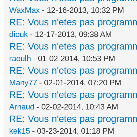
WaxMax
- 12-16-2013, 10:32 PM
RE: Vous n'etes pas programm
diouk
- 12-17-2013, 09:38 AM
RE: Vous n'etes pas programm
raoulh
- 01-02-2014, 10:53 PM
RE: Vous n'etes pas programm
Many77
- 02-01-2014, 07:20 PM
RE: Vous n'etes pas programm
Arnaud
- 02-02-2014, 10:43 AM
RE: Vous n'etes pas programm
kek15
- 03-23-2014, 01:18 PM