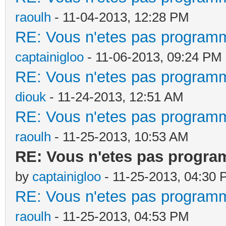
raoulh
- 11-04-2013, 12:28 PM
RE: Vous n'etes pas programm
captainigloo
- 11-06-2013, 09:24 PM
RE: Vous n'etes pas programm
diouk
- 11-24-2013, 12:51 AM
RE: Vous n'etes pas programm
raoulh
- 11-25-2013, 10:53 AM
RE: Vous n'etes pas progra
by
captainigloo
- 11-25-2013, 04:30
RE: Vous n'etes pas programm
raoulh
- 11-25-2013, 04:53 PM