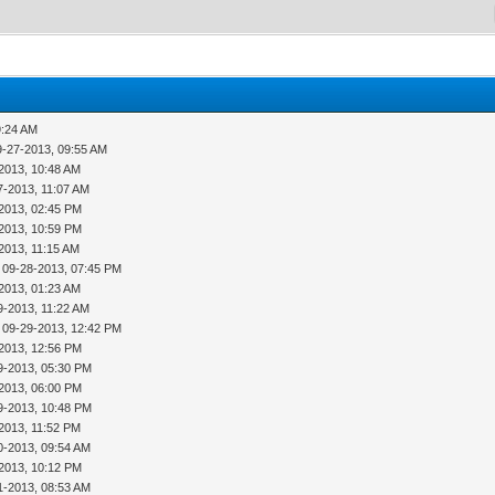
9:24 AM
9-27-2013, 09:55 AM
2013, 10:48 AM
7-2013, 11:07 AM
2013, 02:45 PM
2013, 10:59 PM
2013, 11:15 AM
 09-28-2013, 07:45 PM
2013, 01:23 AM
9-2013, 11:22 AM
 09-29-2013, 12:42 PM
2013, 12:56 PM
9-2013, 05:30 PM
2013, 06:00 PM
9-2013, 10:48 PM
2013, 11:52 PM
0-2013, 09:54 AM
2013, 10:12 PM
1-2013, 08:53 AM