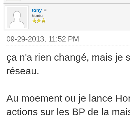
tony
Member
09-29-2013, 11:52 PM
ça n'a rien changé, mais je s
réseau.
Au moement ou je lance Hom
actions sur les BP de la mai