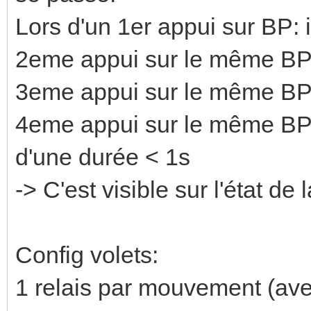
Lors d'un 1er appui sur BP: 
2eme appui sur le même BP:
3eme appui sur le même BP: 
4eme appui sur le même BP:
d'une durée < 1s
-> C'est visible sur l'état de l
Config volets:
1 relais par mouvement (av