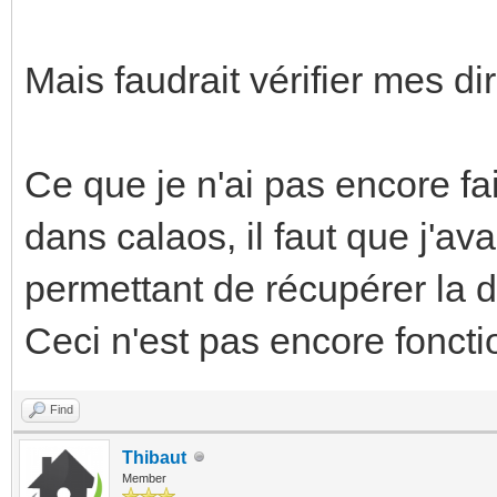
Mais faudrait vérifier mes di
Ce que je n'ai pas encore fait
dans calaos, il faut que j'a
permettant de récupérer la 
Ceci n'est pas encore foncti
Find
Thibaut
Member