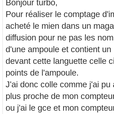
Bonjour turbo,
Pour réaliser le comptage d'im
acheté le mien dans un magas
diffusion pour ne pas les nom
d'une ampoule et contient un
devant cette languette celle c
points de l'ampoule.
J'ai donc colle comme j'ai p
plus proche de mon compteur. Et
ou j'ai le gce et mon compteur