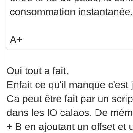
consommation instantanée.
A+
Oui tout a fait.
Enfait ce qu'il manque c'est
Ca peut être fait par un scr
dans les IO calaos. De mémoi
+ B en ajoutant un offset et 