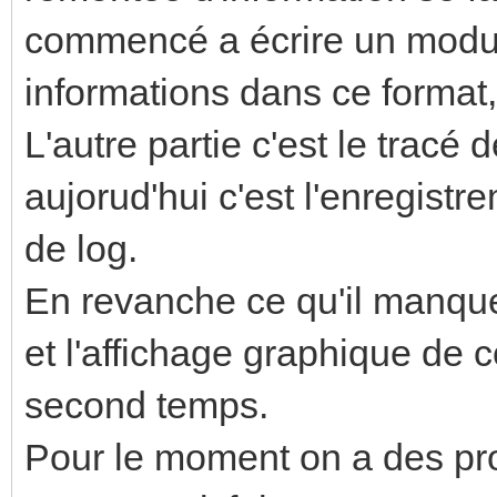
commencé a écrire un modul
informations dans ce format,
L'autre partie c'est le tracé
aujorud'hui c'est l'enregist
de log.
En revanche ce qu'il manque 
et l'affichage graphique de 
second temps.
Pour le moment on a des prot