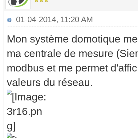
01-04-2014, 11:20 AM
Mon système domotique me p
ma centrale de mesure (Si
modbus et me permet d'affic
valeurs du réseau.