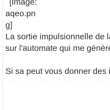
La sortie impulsionnelle de 
sur l'automate qui me génèr
Si sa peut vous donner des 