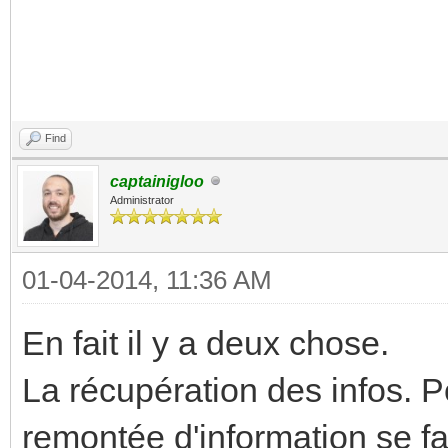
Find
captainigloo
Administrator
01-04-2014, 11:36 AM
En fait il y a deux chose.
La récupération des infos. P
remontée d'information se fait