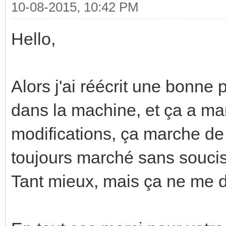
10-08-2015, 10:42 PM
Hello,
Alors j'ai réécrit une bonne
dans la machine, et ça a m
modifications, ça marche d
toujours marché sans soucis
Tant mieux, mais ça ne me di