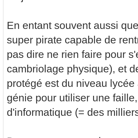
En entant souvent aussi que
super pirate capable de rent
pas dire ne rien faire pour 
cambriolage physique), et d
protégé est du niveau lycée 
génie pour utiliser une faille,
d'informatique (= des milliers