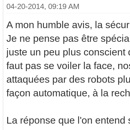
04-20-2014, 09:19 AM
A mon humble avis, la sécuri
Je ne pense pas être spécia
juste un peu plus conscient 
faut pas se voiler la face, n
attaquées par des robots plu
façon automatique, à la rech
La réponse que l'on entend