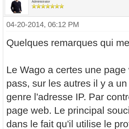
Administrator
04-20-2014, 06:12 PM
Quelques remarques qui me v
Le Wago a certes une page w
pass, sur les autres il y a 
genre l'adresse IP. Par contr
page web. Le principal souci
dans le fait qu'il utilise le