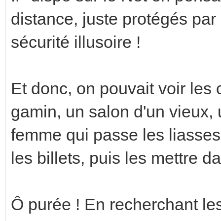
distance, juste protégés pa
sécurité illusoire !
Et donc, on pouvait voir le
gamin, un salon d'un vieux, 
femme qui passe les liasses
les billets, puis les mettre d
Ô purée ! En recherchant les