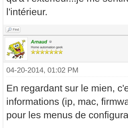
l'intérieur.
Find
Arnaud
Home automation geek
04-20-2014, 01:02 PM
En regardant sur le mien, c'
informations (ip, mac, firmw
pour les menus de configura