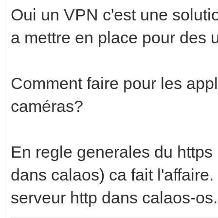
Oui un VPN c'est une solutio
a mettre en place pour des u
Comment faire pour les appl
caméras?
En regle generales du https 
dans calaos) ca fait l'affaire
serveur http dans calaos-os.