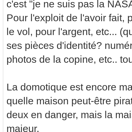
c'est "je ne suis pas la NAS
Pour l'exploit de l'avoir fait
le vol, pour l'argent, etc... 
ses pièces d'identité? numé
photos de la copine, etc.. to
La domotique est encore mar
quelle maison peut-être pirat
deux en danger, mais la mai
majeur.