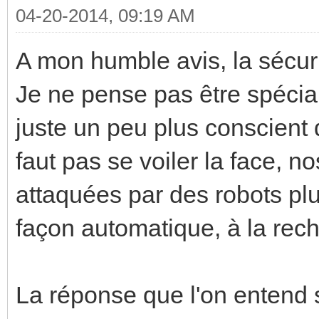
04-20-2014, 09:19 AM
A mon humble avis, la sécuri
Je ne pense pas être spécia
juste un peu plus conscient 
faut pas se voiler la face, n
attaquées par des robots plu
façon automatique, à la rech
La réponse que l'on entend