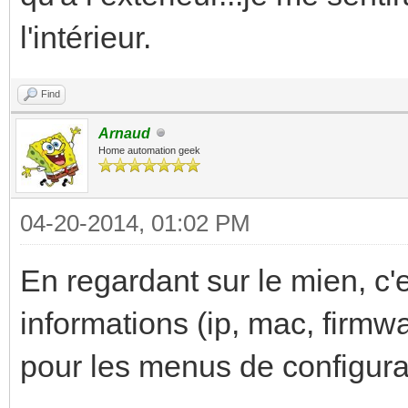
l'intérieur.
Find
Arnaud
Home automation geek
04-20-2014, 01:02 PM
En regardant sur le mien, c'
informations (ip, mac, firmw
pour les menus de configura