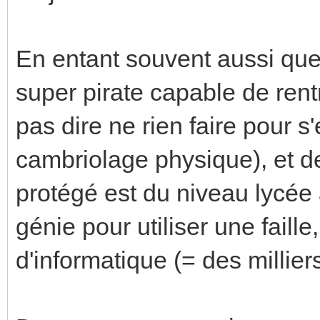
En entant souvent aussi que
super pirate capable de rent
pas dire ne rien faire pour 
cambriolage physique), et d
protégé est du niveau lycée 
génie pour utiliser une faille,
d'informatique (= des milliers