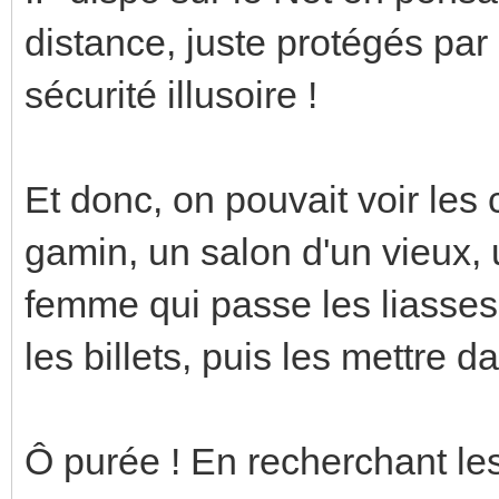
distance, juste protégés pa
sécurité illusoire !
Et donc, on pouvait voir le
gamin, un salon d'un vieux, 
femme qui passe les liasses
les billets, puis les mettre d
Ô purée ! En recherchant les