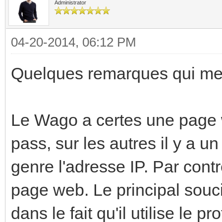
Administrator
04-20-2014, 06:12 PM
Quelques remarques qui me v
Le Wago a certes une page w
pass, sur les autres il y a 
genre l'adresse IP. Par contr
page web. Le principal souci
dans le fait qu'il utilise le