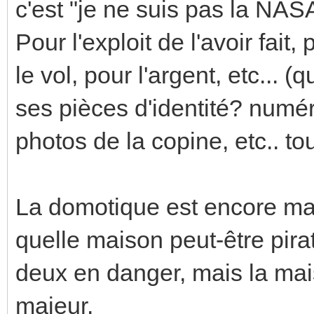
c'est "je ne suis pas la NAS
Pour l'exploit de l'avoir fait
le vol, pour l'argent, etc... 
ses pièces d'identité? numé
photos de la copine, etc.. to
La domotique est encore mar
quelle maison peut-être pirat
deux en danger, mais la mai
majeur.