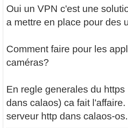
Oui un VPN c'est une solutio
a mettre en place pour des u
Comment faire pour les appl
caméras?
En regle generales du https 
dans calaos) ca fait l'affaire
serveur http dans calaos-os.