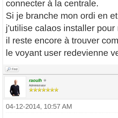
connecter à la centrale.
Si je branche mon ordi en et
j'utilise calaos installer pou
il reste encore à trouver co
le voyant user redevienne ve
Find
raoulh
Administrator
04-12-2014, 10:57 AM