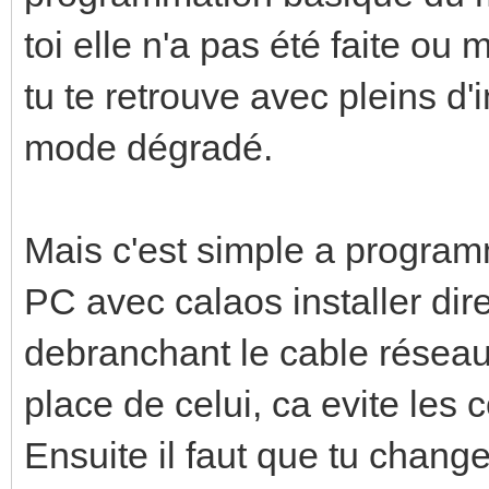
toi elle n'a pas été faite o
tu te retrouve avec pleins d
mode dégradé.
Mais c'est simple a programm
PC avec calaos installer dir
debranchant le cable réseau 
place de celui, ca evite les co
Ensuite il faut que tu change