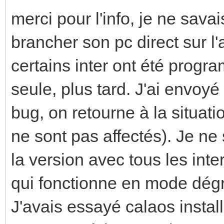
merci pour l'info, je ne sav
brancher son pc direct sur l'a
certains inter ont été program
seule, plus tard. J'ai envoyé
bug, on retourne à la situati
ne sont pas affectés). Je n
la version avec tous les in
qui fonctionne en mode dég
J'avais essayé calaos install