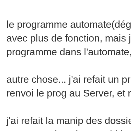
le programme automate(dégra
avec plus de fonction, mais j
programme dans l'automate,
autre chose... j'ai refait un 
renvoi le prog au Server, et r
j'ai refait la manip des dossi