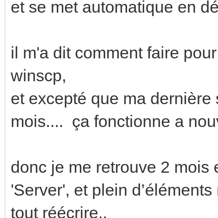
et se met automatique en dé
il m'a dit comment faire pour
winscp,
et excepté que ma dernière 
mois.... ça fonctionne a no
donc je me retrouve 2 mois
'Server', et plein d’éléments
tout réécrire..