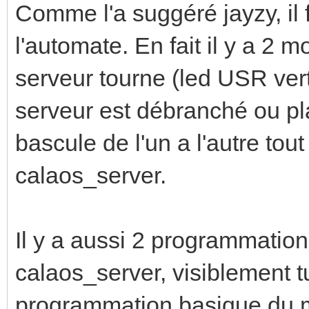
Comme l'a suggéré jayzy, il
l'automate. En fait il y a 2
serveur tourne (led USR ver
serveur est débranché ou pl
bascule de l'un a l'autre tout
calaos_server.
Il y a aussi 2 programmation 
calaos_server, visiblement tu 
programmation basique du 