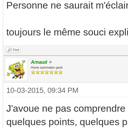
Personne ne saurait m'éclair
toujours le même souci expl
Find
Arnaud
Home automation geek
10-03-2015, 09:34 PM
J'avoue ne pas comprendre la
quelques points, quelques p