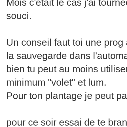
Mois c'était le cas j'ai tou
souci.
Un conseil faut toi une prog 
la sauvegarde dans l'autom
bien tu peut au moins utilise
minimum "volet" et lum.
Pour ton plantage je peut pas
pour ce soir essai de te bran