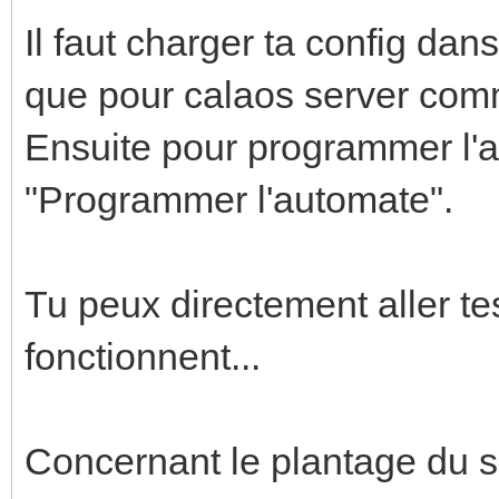
Il faut charger ta config da
que pour calaos server comm
Ensuite pour programmer l'
"Programmer l'automate".
Tu peux directement aller tes
fonctionnent...
Concernant le plantage du ser