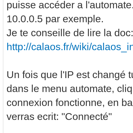
puisse accéder a l'automate.
10.0.0.5 par exemple.
Je te conseille de lire la doc
http://calaos.fr/wiki/calaos_i
Un fois que l'IP est changé t
dans le menu automate, cliq
connexion fonctionne, en bas
verras ecrit: "Connecté"