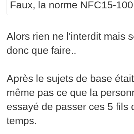
Faux, la norme NFC15-100 ne
Alors rien ne l'interdit mais
donc que faire..
Après le sujets de base était
même pas ce que la personne
essayé de passer ces 5 fils
temps.