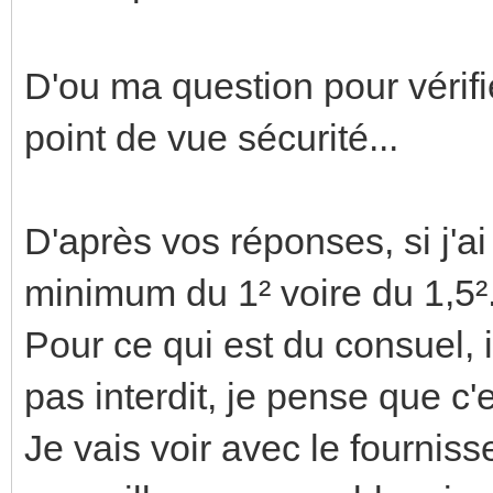
D'ou ma question pour vérifi
point de vue sécurité...
D'après vos réponses, si j'ai
minimum du 1² voire du 1,5².
Pour ce qui est du consuel, i
pas interdit, je pense que c'e
Je vais voir avec le fournis