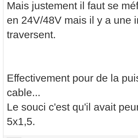
Mais justement il faut se mé
en 24V/48V mais il y a une i
traversent.
Effectivement pour de la pui
cable...
Le souci c'est qu'il avait pe
5x1,5.