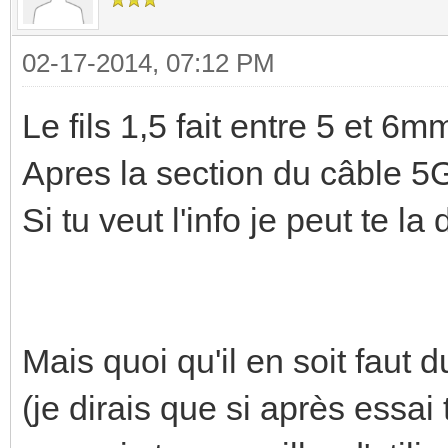
02-17-2014, 07:12 PM
Le fils 1,5 fait entre 5 et 6mm
Apres la section du câble 5G
Si tu veut l'info je peut te l
Mais quoi qu'il en soit faut du
(je dirais que si après essai 