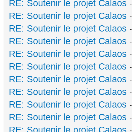
RE: Soutenir le projet Calaos
RE: Soutenir le projet Calaos
RE: Soutenir le projet Calaos
RE: Soutenir le projet Calaos
RE: Soutenir le projet Calaos
RE: Soutenir le projet Calaos
RE: Soutenir le projet Calaos
RE: Soutenir le projet Calaos
RE: Soutenir le projet Calaos
RE: Soutenir le projet Calaos
RE: Soutenir le projet Calaos