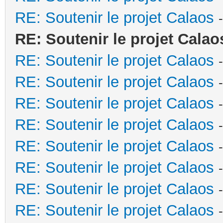
RE: Soutenir le projet Calaos
RE: Soutenir le projet Calao
RE: Soutenir le projet Calaos
RE: Soutenir le projet Calaos
RE: Soutenir le projet Calaos
RE: Soutenir le projet Calaos
RE: Soutenir le projet Calaos
RE: Soutenir le projet Calaos
RE: Soutenir le projet Calaos
RE: Soutenir le projet Calaos