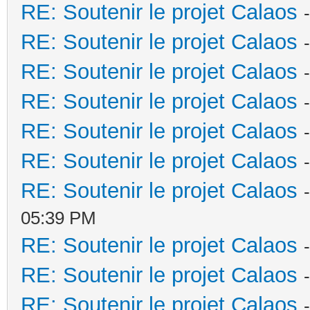
RE: Soutenir le projet Calaos
RE: Soutenir le projet Calaos
RE: Soutenir le projet Calaos
RE: Soutenir le projet Calaos
RE: Soutenir le projet Calaos
RE: Soutenir le projet Calaos
RE: Soutenir le projet Calaos
05:39 PM
RE: Soutenir le projet Calaos
RE: Soutenir le projet Calaos
RE: Soutenir le projet Calaos