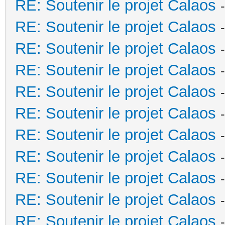
RE: Soutenir le projet Calaos
RE: Soutenir le projet Calaos
RE: Soutenir le projet Calaos
RE: Soutenir le projet Calaos
RE: Soutenir le projet Calaos
RE: Soutenir le projet Calaos
RE: Soutenir le projet Calaos
RE: Soutenir le projet Calaos
RE: Soutenir le projet Calaos
RE: Soutenir le projet Calaos
RE: Soutenir le projet Calaos