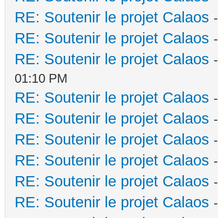
RE: Soutenir le projet Calaos
RE: Soutenir le projet Calaos
RE: Soutenir le projet Calaos
01:10 PM
RE: Soutenir le projet Calaos
RE: Soutenir le projet Calaos
RE: Soutenir le projet Calaos
RE: Soutenir le projet Calaos
RE: Soutenir le projet Calaos
RE: Soutenir le projet Calaos