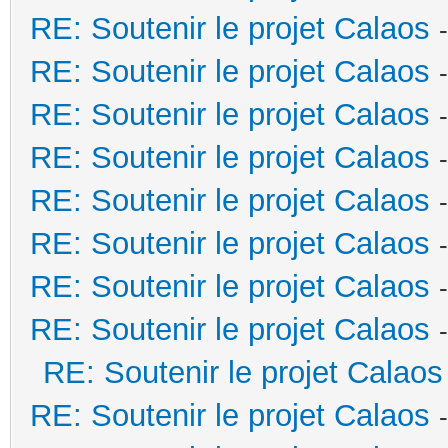
RE: Soutenir le projet Calaos
RE: Soutenir le projet Calaos
RE: Soutenir le projet Calaos
RE: Soutenir le projet Calaos
RE: Soutenir le projet Calaos
RE: Soutenir le projet Calaos
RE: Soutenir le projet Calaos
RE: Soutenir le projet Calaos
RE: Soutenir le projet Calaos
RE: Soutenir le projet Calaos