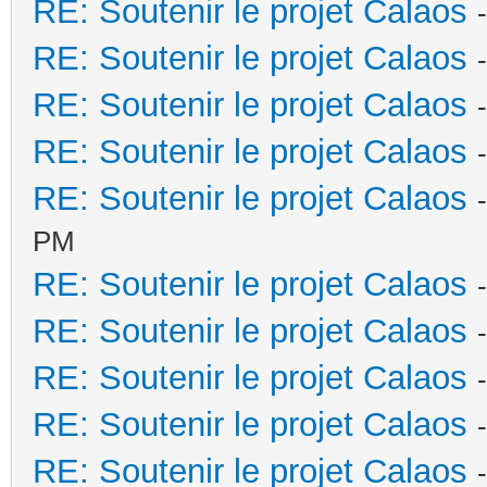
RE: Soutenir le projet Calaos
RE: Soutenir le projet Calaos
RE: Soutenir le projet Calaos
RE: Soutenir le projet Calaos
RE: Soutenir le projet Calaos
PM
RE: Soutenir le projet Calaos
RE: Soutenir le projet Calaos
RE: Soutenir le projet Calaos
RE: Soutenir le projet Calaos
RE: Soutenir le projet Calaos