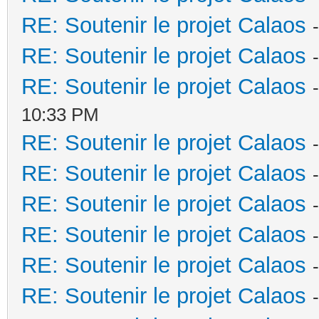
RE: Soutenir le projet Calaos
RE: Soutenir le projet Calaos
RE: Soutenir le projet Calaos
10:33 PM
RE: Soutenir le projet Calaos
RE: Soutenir le projet Calaos
RE: Soutenir le projet Calaos
RE: Soutenir le projet Calaos
RE: Soutenir le projet Calaos
RE: Soutenir le projet Calaos