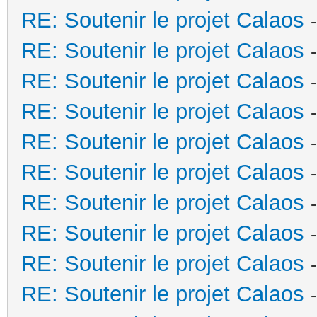
RE: Soutenir le projet Calaos
RE: Soutenir le projet Calaos
RE: Soutenir le projet Calaos
RE: Soutenir le projet Calaos
RE: Soutenir le projet Calaos
RE: Soutenir le projet Calaos
RE: Soutenir le projet Calaos
RE: Soutenir le projet Calaos
RE: Soutenir le projet Calaos
RE: Soutenir le projet Calaos