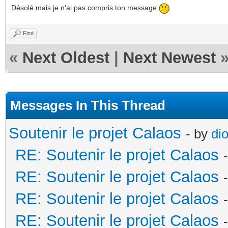
Désolé mais je n'ai pas compris ton message
Find
«
Next Oldest
|
Next Newest
Messages In This Thread
Soutenir le projet Calaos
- by
di
RE: Soutenir le projet Calaos
RE: Soutenir le projet Calaos
RE: Soutenir le projet Calaos
RE: Soutenir le projet Calaos