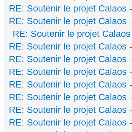
RE: Soutenir le projet Calaos
RE: Soutenir le projet Calaos
RE: Soutenir le projet Calaos
RE: Soutenir le projet Calaos
RE: Soutenir le projet Calaos
RE: Soutenir le projet Calaos
RE: Soutenir le projet Calaos
RE: Soutenir le projet Calaos
RE: Soutenir le projet Calaos
RE: Soutenir le projet Calaos