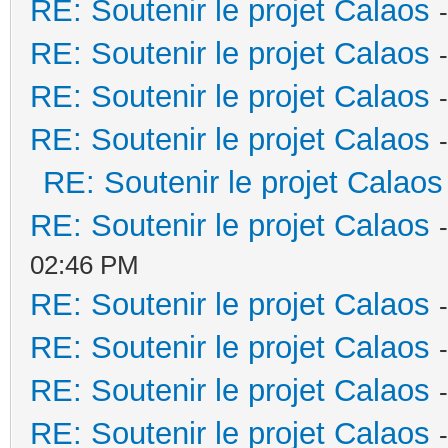
RE: Soutenir le projet Calaos
RE: Soutenir le projet Calaos
RE: Soutenir le projet Calaos
RE: Soutenir le projet Calaos
RE: Soutenir le projet Calaos
RE: Soutenir le projet Calaos
02:46 PM
RE: Soutenir le projet Calaos
RE: Soutenir le projet Calaos
RE: Soutenir le projet Calaos
RE: Soutenir le projet Calaos