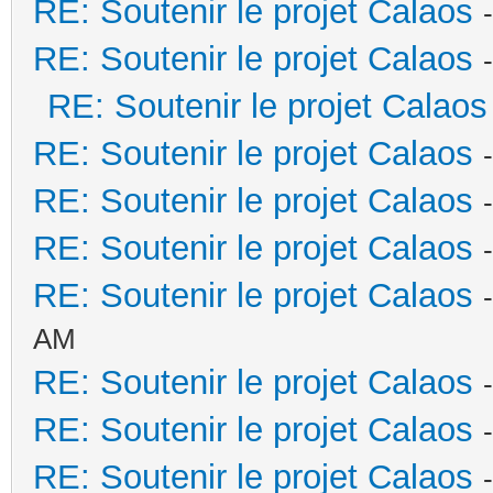
RE: Soutenir le projet Calaos
RE: Soutenir le projet Calaos
RE: Soutenir le projet Calaos
RE: Soutenir le projet Calaos
RE: Soutenir le projet Calaos
RE: Soutenir le projet Calaos
RE: Soutenir le projet Calaos
AM
RE: Soutenir le projet Calaos
RE: Soutenir le projet Calaos
RE: Soutenir le projet Calaos