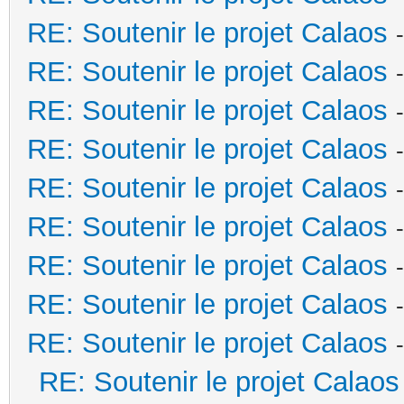
RE: Soutenir le projet Calaos
RE: Soutenir le projet Calaos
RE: Soutenir le projet Calaos
RE: Soutenir le projet Calaos
RE: Soutenir le projet Calaos
RE: Soutenir le projet Calaos
RE: Soutenir le projet Calaos
RE: Soutenir le projet Calaos
RE: Soutenir le projet Calaos
RE: Soutenir le projet Calaos