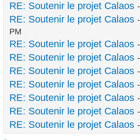
RE: Soutenir le projet Calaos
RE: Soutenir le projet Calaos
PM
RE: Soutenir le projet Calaos
RE: Soutenir le projet Calaos
RE: Soutenir le projet Calaos
RE: Soutenir le projet Calaos
RE: Soutenir le projet Calaos
RE: Soutenir le projet Calaos
RE: Soutenir le projet Calaos