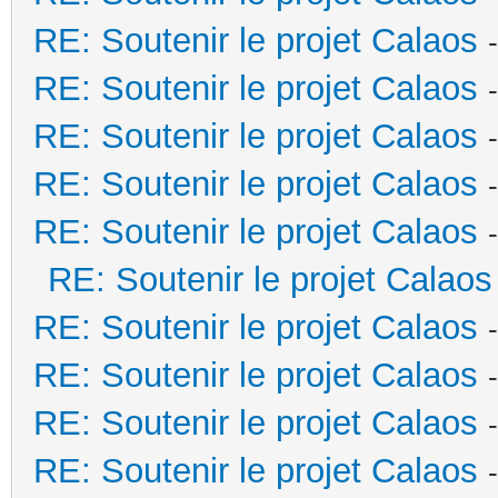
RE: Soutenir le projet Calaos
RE: Soutenir le projet Calaos
RE: Soutenir le projet Calaos
RE: Soutenir le projet Calaos
RE: Soutenir le projet Calaos
RE: Soutenir le projet Calaos
RE: Soutenir le projet Calaos
RE: Soutenir le projet Calaos
RE: Soutenir le projet Calaos
RE: Soutenir le projet Calaos