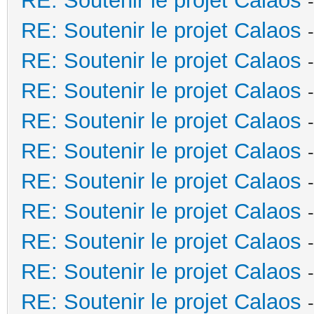
RE: Soutenir le projet Calaos
RE: Soutenir le projet Calaos
RE: Soutenir le projet Calaos
RE: Soutenir le projet Calaos
RE: Soutenir le projet Calaos
RE: Soutenir le projet Calaos
RE: Soutenir le projet Calaos
RE: Soutenir le projet Calaos
RE: Soutenir le projet Calaos
RE: Soutenir le projet Calaos
RE: Soutenir le projet Calaos