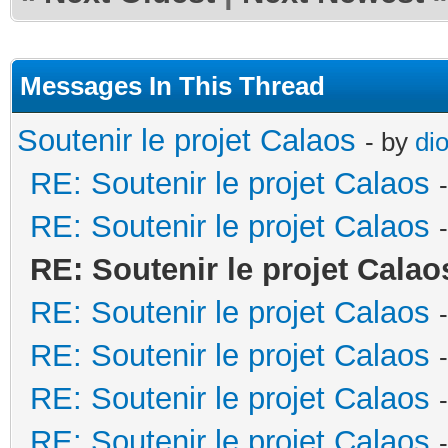
Messages In This Thread
Soutenir le projet Calaos
- by
di
RE: Soutenir le projet Calaos
RE: Soutenir le projet Calaos
RE: Soutenir le projet Calao
RE: Soutenir le projet Calaos
RE: Soutenir le projet Calaos
RE: Soutenir le projet Calaos
RE: Soutenir le projet Calaos