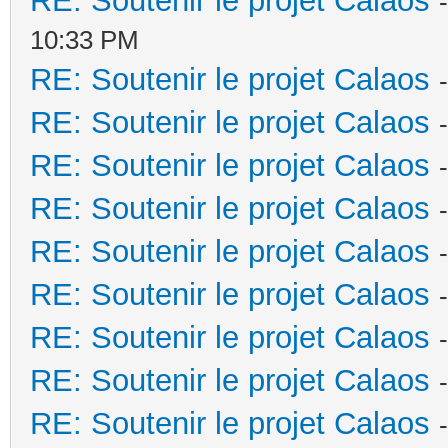
RE: Soutenir le projet Calaos
10:33 PM
RE: Soutenir le projet Calaos
RE: Soutenir le projet Calaos
RE: Soutenir le projet Calaos
RE: Soutenir le projet Calaos
RE: Soutenir le projet Calaos
RE: Soutenir le projet Calaos
RE: Soutenir le projet Calaos
RE: Soutenir le projet Calaos
RE: Soutenir le projet Calaos