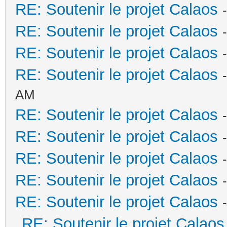
RE: Soutenir le projet Calaos
RE: Soutenir le projet Calaos
RE: Soutenir le projet Calaos
RE: Soutenir le projet Calaos
AM
RE: Soutenir le projet Calaos
RE: Soutenir le projet Calaos
RE: Soutenir le projet Calaos
RE: Soutenir le projet Calaos
RE: Soutenir le projet Calaos
RE: Soutenir le projet Calaos