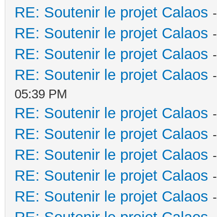
RE: Soutenir le projet Calaos
RE: Soutenir le projet Calaos
RE: Soutenir le projet Calaos
RE: Soutenir le projet Calaos
05:39 PM
RE: Soutenir le projet Calaos
RE: Soutenir le projet Calaos
RE: Soutenir le projet Calaos
RE: Soutenir le projet Calaos
RE: Soutenir le projet Calaos