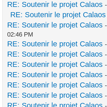
RE: Soutenir le projet Calaos
RE: Soutenir le projet Calaos
RE: Soutenir le projet Calaos
02:46 PM
RE: Soutenir le projet Calaos
RE: Soutenir le projet Calaos
RE: Soutenir le projet Calaos
RE: Soutenir le projet Calaos
RE: Soutenir le projet Calaos
RE: Soutenir le projet Calaos
RE: Soutenir le projet Calaos