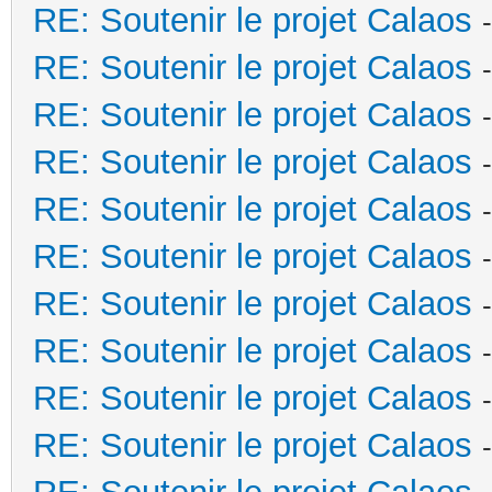
RE: Soutenir le projet Calaos
RE: Soutenir le projet Calaos
RE: Soutenir le projet Calaos
RE: Soutenir le projet Calaos
RE: Soutenir le projet Calaos
RE: Soutenir le projet Calaos
RE: Soutenir le projet Calaos
RE: Soutenir le projet Calaos
RE: Soutenir le projet Calaos
RE: Soutenir le projet Calaos