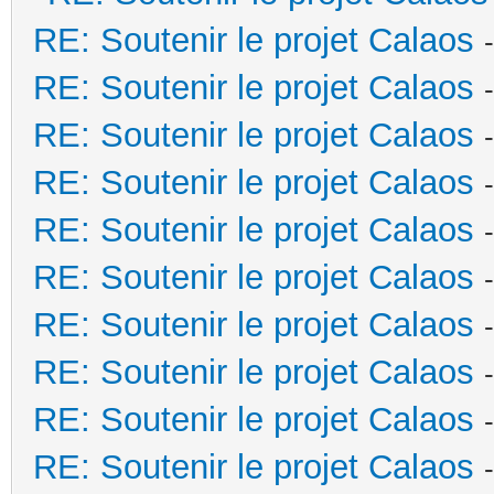
RE: Soutenir le projet Calaos
RE: Soutenir le projet Calaos
RE: Soutenir le projet Calaos
RE: Soutenir le projet Calaos
RE: Soutenir le projet Calaos
RE: Soutenir le projet Calaos
RE: Soutenir le projet Calaos
RE: Soutenir le projet Calaos
RE: Soutenir le projet Calaos
RE: Soutenir le projet Calaos