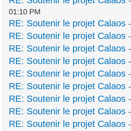
RE: Soutenir le projet Calaos
01:10 PM
RE: Soutenir le projet Calaos
RE: Soutenir le projet Calaos
RE: Soutenir le projet Calaos
RE: Soutenir le projet Calaos
RE: Soutenir le projet Calaos
RE: Soutenir le projet Calaos
RE: Soutenir le projet Calaos
RE: Soutenir le projet Calaos
RE: Soutenir le projet Calaos