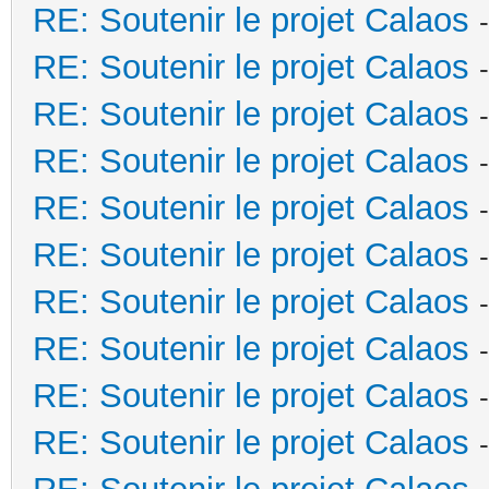
RE: Soutenir le projet Calaos
RE: Soutenir le projet Calaos
RE: Soutenir le projet Calaos
RE: Soutenir le projet Calaos
RE: Soutenir le projet Calaos
RE: Soutenir le projet Calaos
RE: Soutenir le projet Calaos
RE: Soutenir le projet Calaos
RE: Soutenir le projet Calaos
RE: Soutenir le projet Calaos