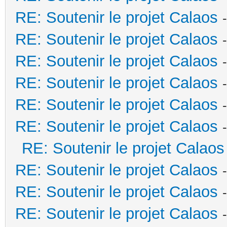
RE: Soutenir le projet Calaos
RE: Soutenir le projet Calaos
RE: Soutenir le projet Calaos
RE: Soutenir le projet Calaos
RE: Soutenir le projet Calaos
RE: Soutenir le projet Calaos
RE: Soutenir le projet Calaos
RE: Soutenir le projet Calaos
RE: Soutenir le projet Calaos
RE: Soutenir le projet Calaos