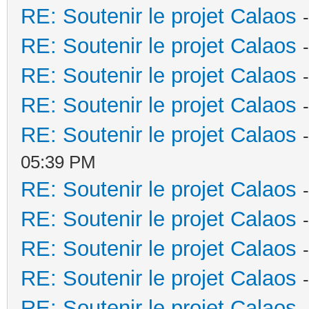
RE: Soutenir le projet Calaos
RE: Soutenir le projet Calaos
RE: Soutenir le projet Calaos
RE: Soutenir le projet Calaos
RE: Soutenir le projet Calaos
05:39 PM
RE: Soutenir le projet Calaos
RE: Soutenir le projet Calaos
RE: Soutenir le projet Calaos
RE: Soutenir le projet Calaos
RE: Soutenir le projet Calaos