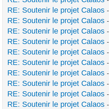
RE: Soutenir le projet Calaos
RE: Soutenir le projet Calaos
RE: Soutenir le projet Calaos
RE: Soutenir le projet Calaos
RE: Soutenir le projet Calaos
RE: Soutenir le projet Calaos
RE: Soutenir le projet Calaos
RE: Soutenir le projet Calaos
RE: Soutenir le projet Calaos
RE: Soutenir le projet Calaos