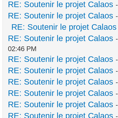
RE: Soutenir le projet Calaos
RE: Soutenir le projet Calaos
RE: Soutenir le projet Calaos
RE: Soutenir le projet Calaos
02:46 PM
RE: Soutenir le projet Calaos
RE: Soutenir le projet Calaos
RE: Soutenir le projet Calaos
RE: Soutenir le projet Calaos
RE: Soutenir le projet Calaos
RE: Soutenir le projet Calaos