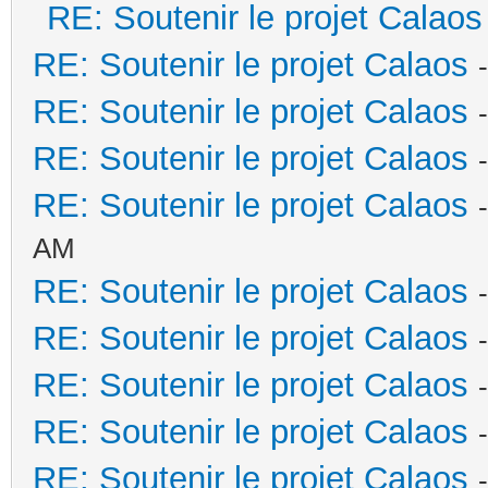
RE: Soutenir le projet Calaos
RE: Soutenir le projet Calaos
RE: Soutenir le projet Calaos
RE: Soutenir le projet Calaos
RE: Soutenir le projet Calaos
AM
RE: Soutenir le projet Calaos
RE: Soutenir le projet Calaos
RE: Soutenir le projet Calaos
RE: Soutenir le projet Calaos
RE: Soutenir le projet Calaos