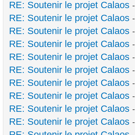
RE: Soutenir le projet Calaos
RE: Soutenir le projet Calaos
RE: Soutenir le projet Calaos
RE: Soutenir le projet Calaos
RE: Soutenir le projet Calaos
RE: Soutenir le projet Calaos
RE: Soutenir le projet Calaos
RE: Soutenir le projet Calaos
RE: Soutenir le projet Calaos
RE: Soutenir le projet Calaos
RE: Soutenir le projet Calaos