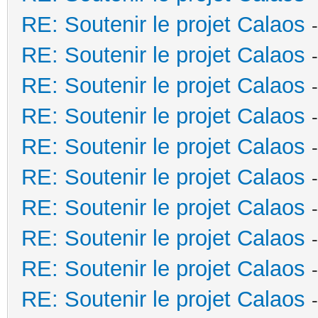
RE: Soutenir le projet Calaos
RE: Soutenir le projet Calaos
RE: Soutenir le projet Calaos
RE: Soutenir le projet Calaos
RE: Soutenir le projet Calaos
RE: Soutenir le projet Calaos
RE: Soutenir le projet Calaos
RE: Soutenir le projet Calaos
RE: Soutenir le projet Calaos
RE: Soutenir le projet Calaos