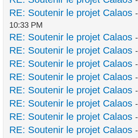
RE: Soutenir le projet Calaos
10:33 PM
RE: Soutenir le projet Calaos
RE: Soutenir le projet Calaos
RE: Soutenir le projet Calaos
RE: Soutenir le projet Calaos
RE: Soutenir le projet Calaos
RE: Soutenir le projet Calaos
RE: Soutenir le projet Calaos
RE: Soutenir le projet Calaos