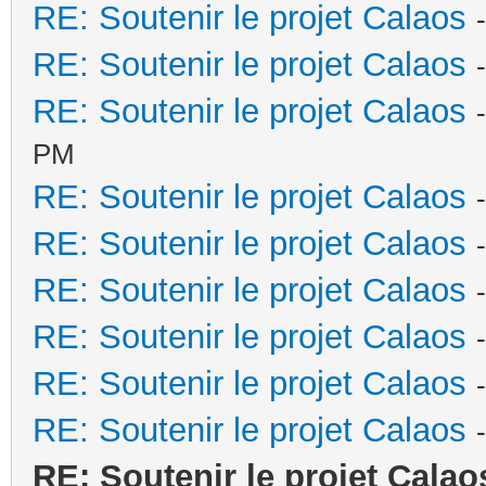
RE: Soutenir le projet Calaos
RE: Soutenir le projet Calaos
RE: Soutenir le projet Calaos
PM
RE: Soutenir le projet Calaos
RE: Soutenir le projet Calaos
RE: Soutenir le projet Calaos
RE: Soutenir le projet Calaos
RE: Soutenir le projet Calaos
RE: Soutenir le projet Calaos
RE: Soutenir le projet Calao