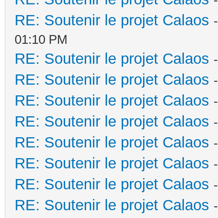
RE: Soutenir le projet Calaos
01:10 PM
RE: Soutenir le projet Calaos
RE: Soutenir le projet Calaos
RE: Soutenir le projet Calaos
RE: Soutenir le projet Calaos
RE: Soutenir le projet Calaos
RE: Soutenir le projet Calaos
RE: Soutenir le projet Calaos
RE: Soutenir le projet Calaos