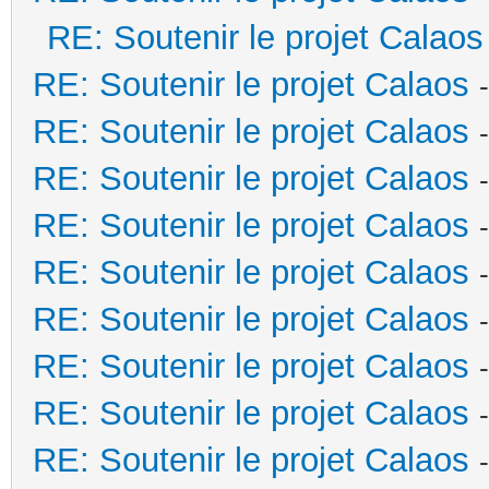
RE: Soutenir le projet Calaos
RE: Soutenir le projet Calaos
RE: Soutenir le projet Calaos
RE: Soutenir le projet Calaos
RE: Soutenir le projet Calaos
RE: Soutenir le projet Calaos
RE: Soutenir le projet Calaos
RE: Soutenir le projet Calaos
RE: Soutenir le projet Calaos
RE: Soutenir le projet Calaos