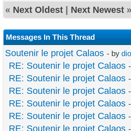
«
Next Oldest
|
Next Newest
Messages In This Thread
Soutenir le projet Calaos
- by
di
RE: Soutenir le projet Calaos
RE: Soutenir le projet Calaos
RE: Soutenir le projet Calaos
RE: Soutenir le projet Calaos
RE: Soutenir le projet Calaos
RE: Soutenir le projet Calaos