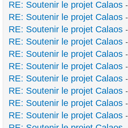
RE: Soutenir le projet Calaos
RE: Soutenir le projet Calaos
RE: Soutenir le projet Calaos
RE: Soutenir le projet Calaos
RE: Soutenir le projet Calaos
RE: Soutenir le projet Calaos
RE: Soutenir le projet Calaos
RE: Soutenir le projet Calaos
RE: Soutenir le projet Calaos
RE: Soutenir le projet Calaos
RE: Soutenir le projet Calaos