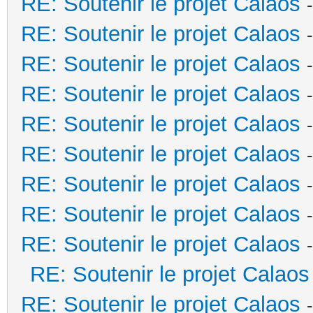
RE: Soutenir le projet Calaos
RE: Soutenir le projet Calaos
RE: Soutenir le projet Calaos
RE: Soutenir le projet Calaos
RE: Soutenir le projet Calaos
RE: Soutenir le projet Calaos
RE: Soutenir le projet Calaos
RE: Soutenir le projet Calaos
RE: Soutenir le projet Calaos
RE: Soutenir le projet Calaos
RE: Soutenir le projet Calaos