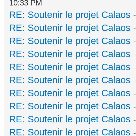
10:33 PM
RE: Soutenir le projet Calaos
RE: Soutenir le projet Calaos
RE: Soutenir le projet Calaos
RE: Soutenir le projet Calaos
RE: Soutenir le projet Calaos
RE: Soutenir le projet Calaos
RE: Soutenir le projet Calaos
RE: Soutenir le projet Calaos
RE: Soutenir le projet Calaos
RE: Soutenir le projet Calaos