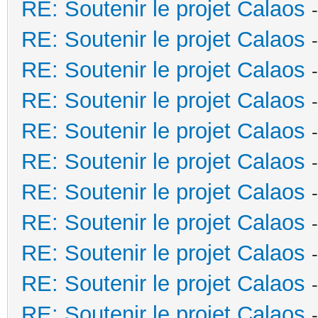
RE: Soutenir le projet Calaos
RE: Soutenir le projet Calaos
RE: Soutenir le projet Calaos
RE: Soutenir le projet Calaos
RE: Soutenir le projet Calaos
RE: Soutenir le projet Calaos
RE: Soutenir le projet Calaos
RE: Soutenir le projet Calaos
RE: Soutenir le projet Calaos
RE: Soutenir le projet Calaos
RE: Soutenir le projet Calaos