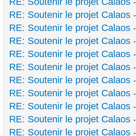
RE: Soutenir le projet Calaos
RE: Soutenir le projet Calaos
RE: Soutenir le projet Calaos
RE: Soutenir le projet Calaos
RE: Soutenir le projet Calaos
RE: Soutenir le projet Calaos
RE: Soutenir le projet Calaos
RE: Soutenir le projet Calaos
RE: Soutenir le projet Calaos
RE: Soutenir le projet Calaos
RE: Soutenir le projet Calaos