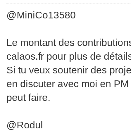
@MiniCo13580
Le montant des contributions
calaos.fr pour plus de détail
Si tu veux soutenir des proje
en discuter avec moi en PM 
peut faire.
@Rodul