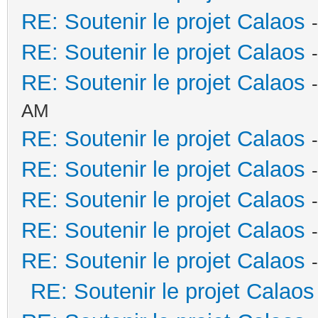
RE: Soutenir le projet Calaos
RE: Soutenir le projet Calaos
RE: Soutenir le projet Calaos
AM
RE: Soutenir le projet Calaos
RE: Soutenir le projet Calaos
RE: Soutenir le projet Calaos
RE: Soutenir le projet Calaos
RE: Soutenir le projet Calaos
RE: Soutenir le projet Calaos