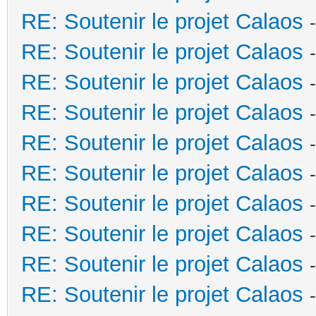
RE: Soutenir le projet Calaos
RE: Soutenir le projet Calaos
RE: Soutenir le projet Calaos
RE: Soutenir le projet Calaos
RE: Soutenir le projet Calaos
RE: Soutenir le projet Calaos
RE: Soutenir le projet Calaos
RE: Soutenir le projet Calaos
RE: Soutenir le projet Calaos
RE: Soutenir le projet Calaos