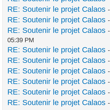
RE: Soutenir le projet Calaos
RE: Soutenir le projet Calaos
RE: Soutenir le projet Calaos
05:39 PM
RE: Soutenir le projet Calaos
RE: Soutenir le projet Calaos
RE: Soutenir le projet Calaos
RE: Soutenir le projet Calaos
RE: Soutenir le projet Calaos
RE: Soutenir le projet Calaos