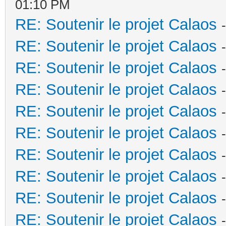
01:10 PM
RE: Soutenir le projet Calaos
RE: Soutenir le projet Calaos
RE: Soutenir le projet Calaos
RE: Soutenir le projet Calaos
RE: Soutenir le projet Calaos
RE: Soutenir le projet Calaos
RE: Soutenir le projet Calaos
RE: Soutenir le projet Calaos
RE: Soutenir le projet Calaos
RE: Soutenir le projet Calaos