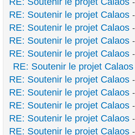
RE: Soutenir le projet Calaos
RE: Soutenir le projet Calaos
RE: Soutenir le projet Calaos
RE: Soutenir le projet Calaos
RE: Soutenir le projet Calaos
RE: Soutenir le projet Calaos
RE: Soutenir le projet Calaos
RE: Soutenir le projet Calaos
RE: Soutenir le projet Calaos
RE: Soutenir le projet Calaos
RE: Soutenir le projet Calaos