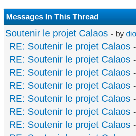
Messages In This Thread
Soutenir le projet Calaos
- by
di
RE: Soutenir le projet Calaos
RE: Soutenir le projet Calaos
RE: Soutenir le projet Calaos
RE: Soutenir le projet Calaos
RE: Soutenir le projet Calaos
RE: Soutenir le projet Calaos
RE: Soutenir le projet Calaos