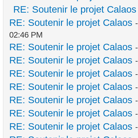
RE: Soutenir le projet Calaos
RE: Soutenir le projet Calaos
02:46 PM
RE: Soutenir le projet Calaos
RE: Soutenir le projet Calaos
RE: Soutenir le projet Calaos
RE: Soutenir le projet Calaos
RE: Soutenir le projet Calaos
RE: Soutenir le projet Calaos
RE: Soutenir le projet Calaos