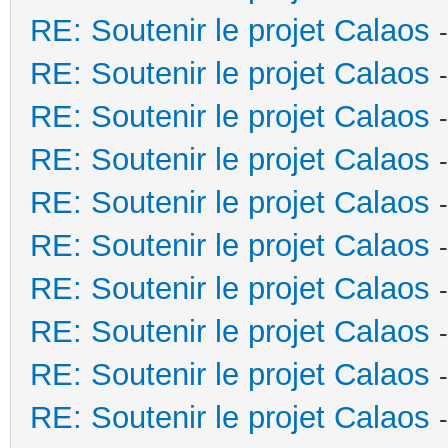
RE: Soutenir le projet Calaos
RE: Soutenir le projet Calaos
RE: Soutenir le projet Calaos
RE: Soutenir le projet Calaos
RE: Soutenir le projet Calaos
RE: Soutenir le projet Calaos
RE: Soutenir le projet Calaos
RE: Soutenir le projet Calaos
RE: Soutenir le projet Calaos
RE: Soutenir le projet Calaos