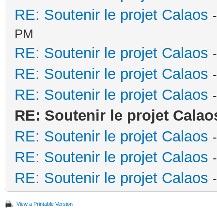
RE: Soutenir le projet Calaos
PM
RE: Soutenir le projet Calaos
RE: Soutenir le projet Calaos
RE: Soutenir le projet Calaos
RE: Soutenir le projet Calao
RE: Soutenir le projet Calaos
RE: Soutenir le projet Calaos
RE: Soutenir le projet Calaos
View a Printable Version