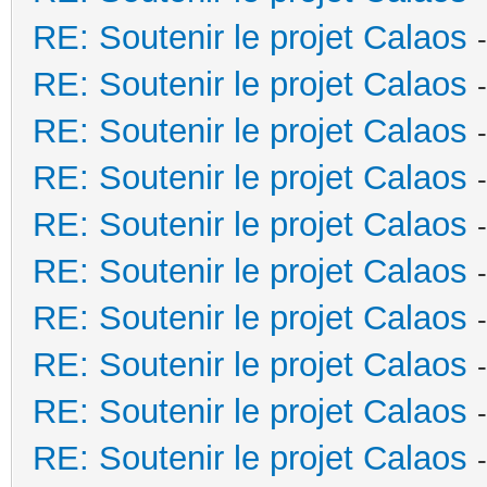
RE: Soutenir le projet Calaos
RE: Soutenir le projet Calaos
RE: Soutenir le projet Calaos
RE: Soutenir le projet Calaos
RE: Soutenir le projet Calaos
RE: Soutenir le projet Calaos
RE: Soutenir le projet Calaos
RE: Soutenir le projet Calaos
RE: Soutenir le projet Calaos
RE: Soutenir le projet Calaos