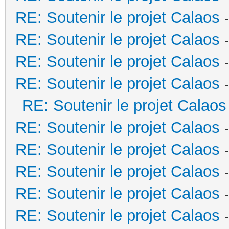
RE: Soutenir le projet Calaos
RE: Soutenir le projet Calaos
RE: Soutenir le projet Calaos
RE: Soutenir le projet Calaos
RE: Soutenir le projet Calaos
RE: Soutenir le projet Calaos
RE: Soutenir le projet Calaos
RE: Soutenir le projet Calaos
RE: Soutenir le projet Calaos
RE: Soutenir le projet Calaos