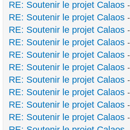
RE: Soutenir le projet Calaos
RE: Soutenir le projet Calaos
RE: Soutenir le projet Calaos
RE: Soutenir le projet Calaos
RE: Soutenir le projet Calaos
RE: Soutenir le projet Calaos
RE: Soutenir le projet Calaos
RE: Soutenir le projet Calaos
RE: Soutenir le projet Calaos
RE: Soutenir le projet Calaos
RE: Soutenir le projet Calaos