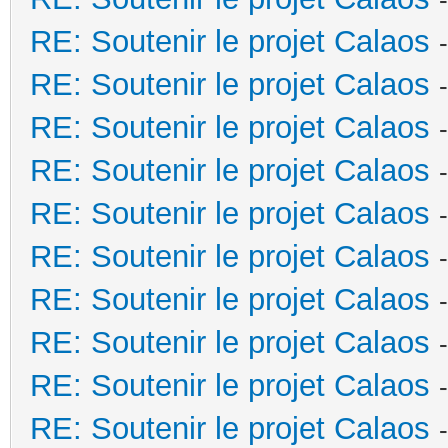
RE: Soutenir le projet Calaos
RE: Soutenir le projet Calaos
RE: Soutenir le projet Calaos
RE: Soutenir le projet Calaos
RE: Soutenir le projet Calaos
RE: Soutenir le projet Calaos
RE: Soutenir le projet Calaos
RE: Soutenir le projet Calaos
RE: Soutenir le projet Calaos
RE: Soutenir le projet Calaos