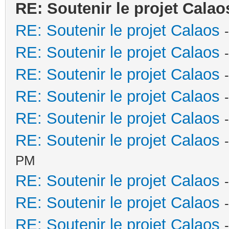
RE: Soutenir le projet Calao
RE: Soutenir le projet Calaos
RE: Soutenir le projet Calaos
RE: Soutenir le projet Calaos
RE: Soutenir le projet Calaos
RE: Soutenir le projet Calaos
RE: Soutenir le projet Calaos
PM
RE: Soutenir le projet Calaos
RE: Soutenir le projet Calaos
RE: Soutenir le projet Calaos