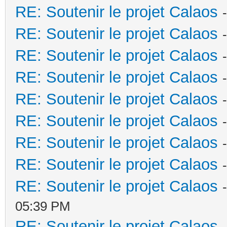
RE: Soutenir le projet Calaos
RE: Soutenir le projet Calaos
RE: Soutenir le projet Calaos
RE: Soutenir le projet Calaos
RE: Soutenir le projet Calaos
RE: Soutenir le projet Calaos
RE: Soutenir le projet Calaos
RE: Soutenir le projet Calaos
RE: Soutenir le projet Calaos
05:39 PM
RE: Soutenir le projet Calaos