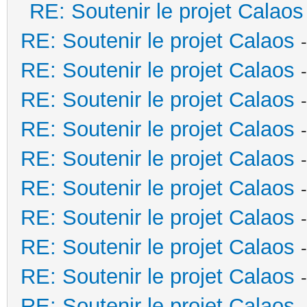
RE: Soutenir le projet Calaos
RE: Soutenir le projet Calaos
RE: Soutenir le projet Calaos
RE: Soutenir le projet Calaos
RE: Soutenir le projet Calaos
RE: Soutenir le projet Calaos
RE: Soutenir le projet Calaos
RE: Soutenir le projet Calaos
RE: Soutenir le projet Calaos
RE: Soutenir le projet Calaos
RE: Soutenir le projet Calaos