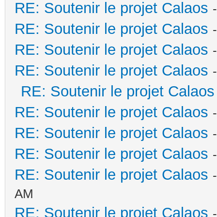
RE: Soutenir le projet Calaos
RE: Soutenir le projet Calaos
RE: Soutenir le projet Calaos
RE: Soutenir le projet Calaos
RE: Soutenir le projet Calaos
RE: Soutenir le projet Calaos
RE: Soutenir le projet Calaos
RE: Soutenir le projet Calaos
RE: Soutenir le projet Calaos
AM
RE: Soutenir le projet Calaos