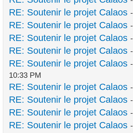
RE: Soutenir le projet Calaos
RE: Soutenir le projet Calaos
RE: Soutenir le projet Calaos
RE: Soutenir le projet Calaos
RE: Soutenir le projet Calaos
10:33 PM
RE: Soutenir le projet Calaos
RE: Soutenir le projet Calaos
RE: Soutenir le projet Calaos
RE: Soutenir le projet Calaos