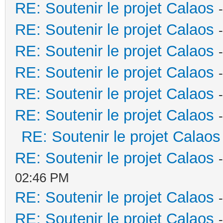
RE: Soutenir le projet Calaos
RE: Soutenir le projet Calaos
RE: Soutenir le projet Calaos
RE: Soutenir le projet Calaos
RE: Soutenir le projet Calaos
RE: Soutenir le projet Calaos
RE: Soutenir le projet Calaos
RE: Soutenir le projet Calaos
02:46 PM
RE: Soutenir le projet Calaos
RE: Soutenir le projet Calaos