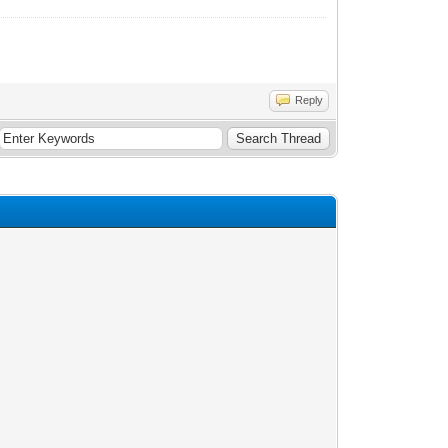
Reply