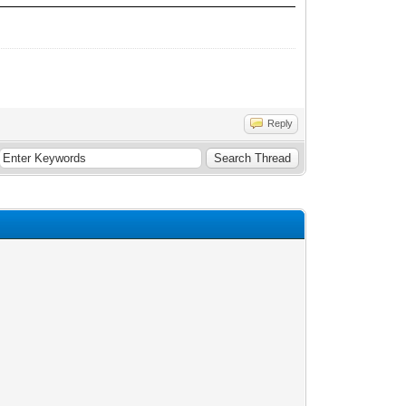
Reply