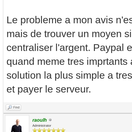
Le probleme a mon avis n'es
mais de trouver un moyen si
centraliser l'argent. Paypal 
quand meme tres imprtants a
solution la plus simple a tres
et payer le serveur.
Find
raoulh
Administrator