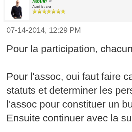
raoulh
Administrator
07-14-2014, 12:29 PM
Pour la participation, chacu
Pour l'assoc, oui faut faire 
statuts et determiner les per
l'assoc pour constituer un b
Ensuite continuer avec la sui