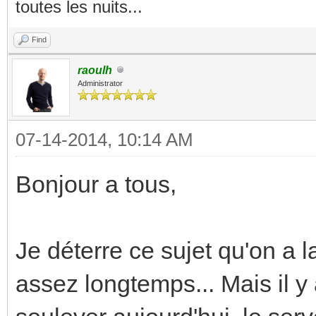
toutes les nuits...
Find
raoulh
Administrator
07-14-2014, 10:14 AM
Bonjour a tous,
Je déterre ce sujet qu'on a 
assez longtemps... Mais il y 