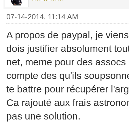
07-14-2014, 11:14 AM
A propos de paypal, je viens 
dois justifier absolument tou
net, meme pour des assocs e
compte des qu'ils soupsonnen
te battre pour récupérer l'ar
Ca rajouté aux frais astrono
pas une solution.