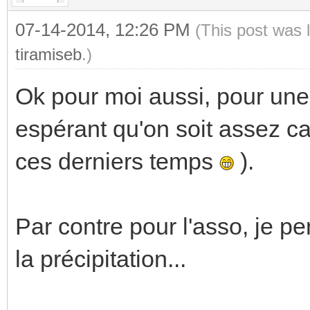
07-14-2014, 12:26 PM
(This post was 
tiramiseb
.)
Ok pour moi aussi, pour une 
espérant qu'on soit assez ca
ces derniers temps
).
Par contre pour l'asso, je pe
la précipitation...