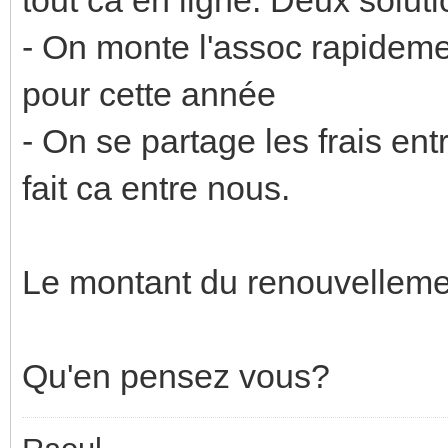
- On monte l'assoc rapideme
pour cette année
- On se partage les frais ent
fait ca entre nous.
Le montant du renouvelleme
Qu'en pensez vous?