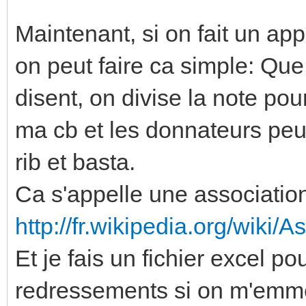
Maintenant, si on fait un ap
on peut faire ca simple: Qu
disent, on divise la note pou
ma cb et les donnateurs peu
rib et basta.
Ca s'appelle une association
http://fr.wikipedia.org/wiki/
Et je fais un fichier excel po
redressements si on m'emme