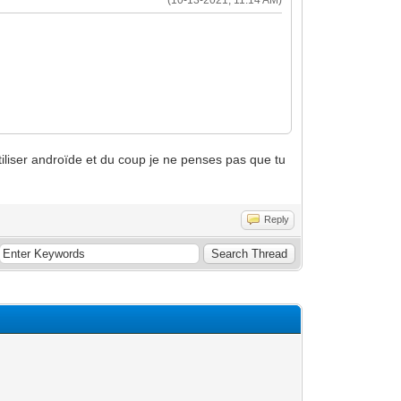
iliser androïde et du coup je ne penses pas que tu
Reply