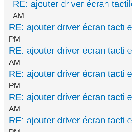
RE: ajouter driver écran tacti
AM
RE: ajouter driver écran tactil
PM
RE: ajouter driver écran tactil
AM
RE: ajouter driver écran tactil
PM
RE: ajouter driver écran tactil
AM
RE: ajouter driver écran tactil
PM