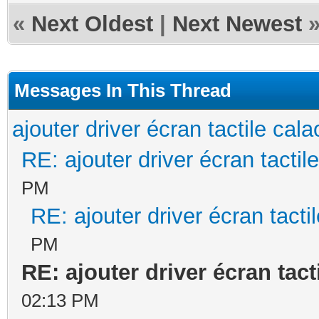
«
Next Oldest
|
Next Newest
Messages In This Thread
ajouter driver écran tactile cal
RE: ajouter driver écran tactil
PM
RE: ajouter driver écran tacti
PM
RE: ajouter driver écran tact
02:13 PM