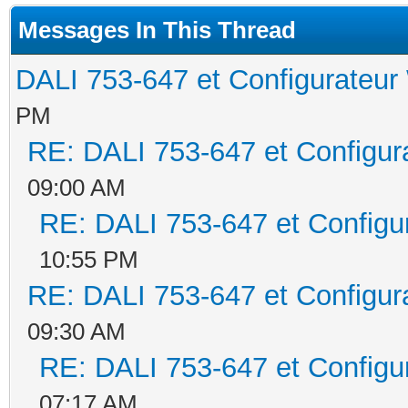
Messages In This Thread
DALI 753-647 et Configurate
PM
RE: DALI 753-647 et Configu
09:00 AM
RE: DALI 753-647 et Config
10:55 PM
RE: DALI 753-647 et Configu
09:30 AM
RE: DALI 753-647 et Config
07:17 AM