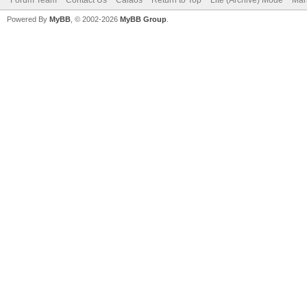
Powered By
MyBB
, © 2002-2026
MyBB Group
.