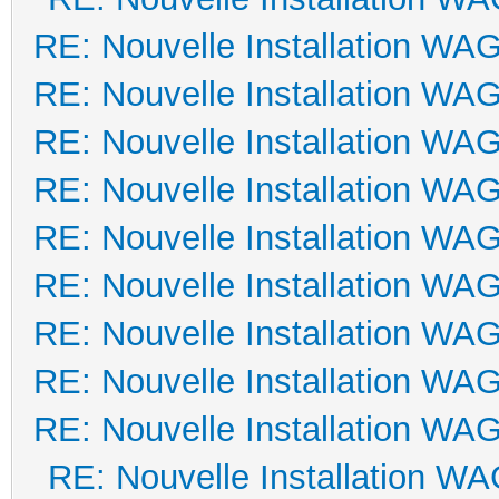
RE: Nouvelle Installation WA
RE: Nouvelle Installation WA
RE: Nouvelle Installation WA
RE: Nouvelle Installation WA
RE: Nouvelle Installation WA
RE: Nouvelle Installation WA
RE: Nouvelle Installation WA
RE: Nouvelle Installation WA
RE: Nouvelle Installation WA
RE: Nouvelle Installation W