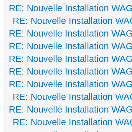
RE: Nouvelle Installation WA
RE: Nouvelle Installation W
RE: Nouvelle Installation WA
RE: Nouvelle Installation WA
RE: Nouvelle Installation WA
RE: Nouvelle Installation WA
RE: Nouvelle Installation WA
RE: Nouvelle Installation W
RE: Nouvelle Installation WA
RE: Nouvelle Installation W