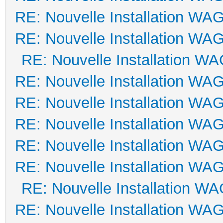
RE: Nouvelle Installation WA
RE: Nouvelle Installation WA
RE: Nouvelle Installation W
RE: Nouvelle Installation WA
RE: Nouvelle Installation WA
RE: Nouvelle Installation WA
RE: Nouvelle Installation WA
RE: Nouvelle Installation WA
RE: Nouvelle Installation W
RE: Nouvelle Installation WA