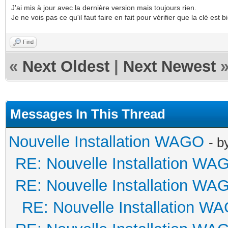
J'ai mis à jour avec la dernière version mais toujours rien.
Je ne vois pas ce qu'il faut faire en fait pour vérifier que la clé es
Find
«
Next Oldest
|
Next Newest
Messages In This Thread
Nouvelle Installation WAGO
- b
RE: Nouvelle Installation WA
RE: Nouvelle Installation WA
RE: Nouvelle Installation W