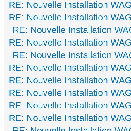
RE: Nouvelle Installation WA
RE: Nouvelle Installation WA
RE: Nouvelle Installation W
RE: Nouvelle Installation WA
RE: Nouvelle Installation W
RE: Nouvelle Installation WA
RE: Nouvelle Installation WA
RE: Nouvelle Installation WA
RE: Nouvelle Installation WA
RE: Nouvelle Installation WA
RE: Nouvelle Installation W