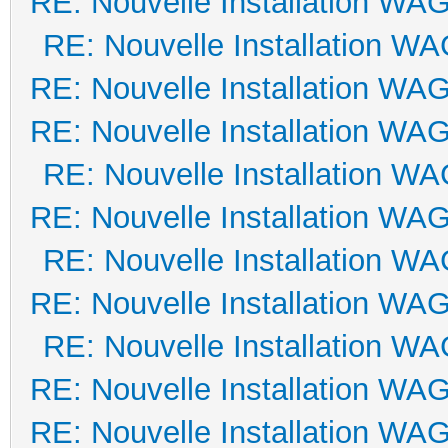
RE: Nouvelle Installation WA
RE: Nouvelle Installation W
RE: Nouvelle Installation WA
RE: Nouvelle Installation WA
RE: Nouvelle Installation W
RE: Nouvelle Installation WA
RE: Nouvelle Installation W
RE: Nouvelle Installation WA
RE: Nouvelle Installation W
RE: Nouvelle Installation WA
RE: Nouvelle Installation WA