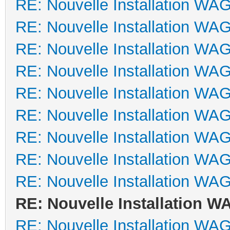
RE: Nouvelle Installation WA
RE: Nouvelle Installation WA
RE: Nouvelle Installation WA
RE: Nouvelle Installation WA
RE: Nouvelle Installation WA
RE: Nouvelle Installation WA
RE: Nouvelle Installation WA
RE: Nouvelle Installation WA
RE: Nouvelle Installation WA
RE: Nouvelle Installation 
RE: Nouvelle Installation WA