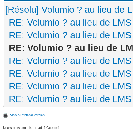
[Résolu] Volumio ? au lieu de 
RE: Volumio ? au lieu de LMS
RE: Volumio ? au lieu de LMS
RE: Volumio ? au lieu de L
RE: Volumio ? au lieu de LMS
RE: Volumio ? au lieu de LMS
RE: Volumio ? au lieu de LMS
RE: Volumio ? au lieu de LMS
View a Printable Version
Users browsing this thread: 1 Guest(s)