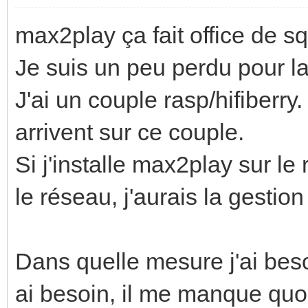
max2play ça fait office de 
Je suis un peu perdu pour la
J'ai un couple rasp/hifiberry.
arrivent sur ce couple.
Si j'installe max2play sur le
le réseau, j'aurais la gestio
Dans quelle mesure j'ai beso
ai besoin, il me manque quoi