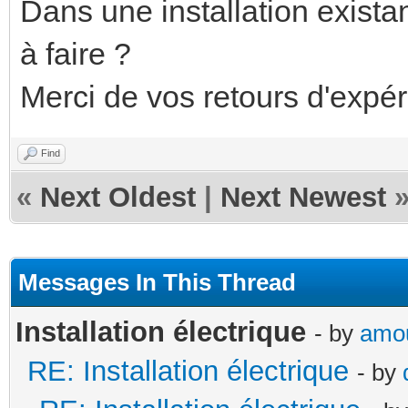
Dans une installation existan
à faire ?
Merci de vos retours d'expér
Find
«
Next Oldest
|
Next Newest
Messages In This Thread
Installation électrique
- by
amo
RE: Installation électrique
- by