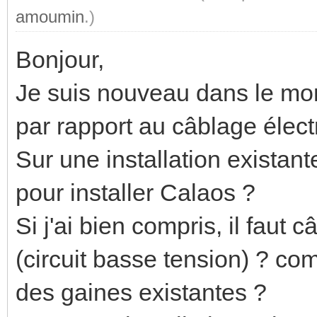
amoumin
.)
Bonjour,
Je suis nouveau dans le mon
par rapport au câblage élect
Sur une installation existant
pour installer Calaos ?
Si j'ai bien compris, il faut 
(circuit basse tension) ? co
des gaines existantes ?