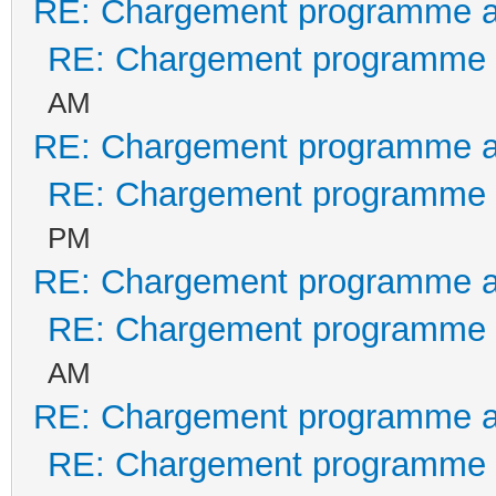
RE: Chargement programme 
RE: Chargement programme 
AM
RE: Chargement programme 
RE: Chargement programme 
PM
RE: Chargement programme 
RE: Chargement programme 
AM
RE: Chargement programme 
RE: Chargement programme 