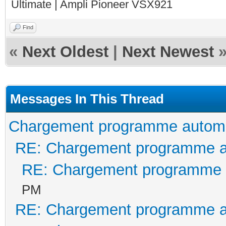
Ultimate | Ampli Pioneer VSX921
Find
«
Next Oldest
|
Next Newest
Messages In This Thread
Chargement programme autom
RE: Chargement programme 
RE: Chargement programme 
PM
RE: Chargement programme 