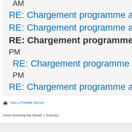
AM
RE: Chargement programme 
RE: Chargement programme 
RE: Chargement programme
PM
RE: Chargement programme 
PM
RE: Chargement programme 
View a Printable Version
Users browsing this thread: 1 Guest(s)