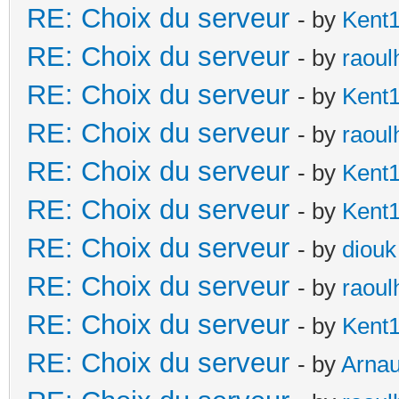
RE: Choix du serveur
- by
Kent
RE: Choix du serveur
- by
raoul
RE: Choix du serveur
- by
Kent
RE: Choix du serveur
- by
raoul
RE: Choix du serveur
- by
Kent
RE: Choix du serveur
- by
Kent
RE: Choix du serveur
- by
diouk
RE: Choix du serveur
- by
raoul
RE: Choix du serveur
- by
Kent
RE: Choix du serveur
- by
Arna