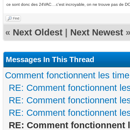
ce sont donc des 24VAC....c'est incroyable, on ne trouve pas de DC
Find
«
Next Oldest
|
Next Newest
Messages In This Thread
Comment fonctionnent les time
RE: Comment fonctionnent les
RE: Comment fonctionnent les
RE: Comment fonctionnent les
RE: Comment fonctionnent l