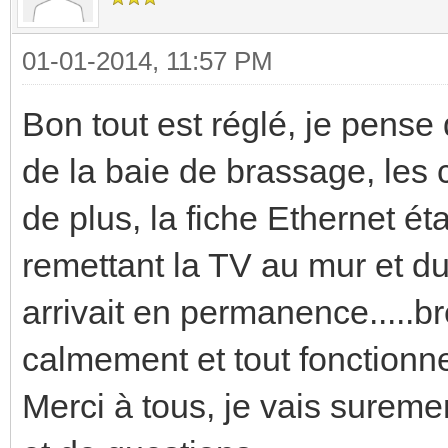
01-01-2014, 11:57 PM
Bon tout est réglé, je pense 
de la baie de brassage, les 
de plus, la fiche Ethernet ét
remettant la TV au mur et du 
arrivait en permanence.....br
calmement et tout fonctionne,
Merci à tous, je vais sureme