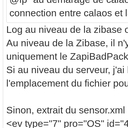
connection entre calaos et 
Log au niveau de la zibase 
Au niveau de la Zibase, il n'
uniquement le ZapiBadPack
Si au niveau du serveur, j'
l'emplacement du fichier pour
Sinon, extrait du sensor.xml 
<ev type="7" pro="OS" id=