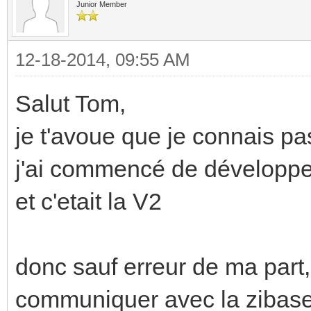
Junior Member
12-18-2014, 09:55 AM
Salut Tom,
je t'avoue que je connais pa
j'ai commencé de développer
et c'etait la V2
donc sauf erreur de ma part,
communiquer avec la zibase