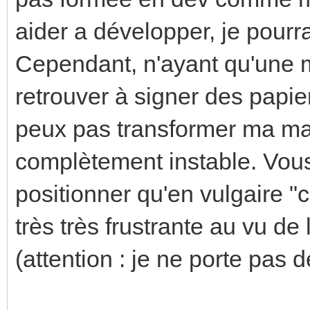
aider a développer, je pourrai
Cependant, n'ayant qu'une 
retrouver à signer des papie
peux pas transformer ma ma
complètement instable. Vou
positionner qu'en vulgaire "
très très frustrante au vu de
(attention : je ne porte pas d