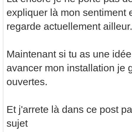
expliquer là mon sentiment e
regarde actuellement ailleur
Maintenant si tu as une idée 
avancer mon installation je 
ouvertes.
Et j'arrete là dans ce post p
sujet