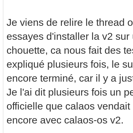
Je viens de relire le thread
essayes d'installer la v2 su
chouette, ca nous fait des t
expliqué plusieurs fois, le s
encore terminé, car il y a j
Je l'ai dit plusieurs fois un 
officielle que calaos venda
encore avec calaos-os v2.