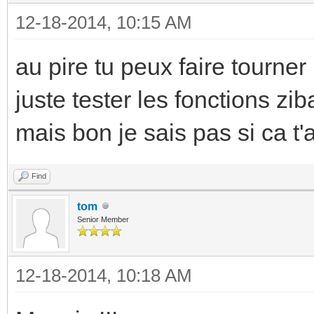
12-18-2014, 10:15 AM
au pire tu peux faire tourne
juste tester les fonctions zi
mais bon je sais pas si ca t
Find
tom
Senior Member
12-18-2014, 10:18 AM