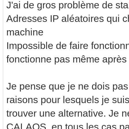
J'ai de gros problème de sta
Adresses IP aléatoires qui 
machine
Impossible de faire fonctionne
fonctionne pas même après
Je pense que je ne dois pas 
raisons pour lesquels je sui
trouver une alternative. Je 
CALAOS, en tous les cas pa