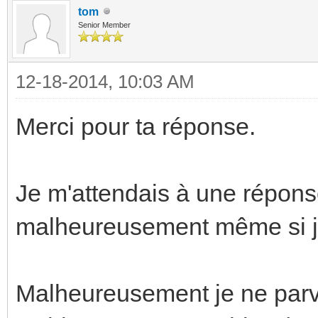
tom
Senior Member
12-18-2014, 10:03 AM
Merci pour ta réponse.
Je m'attendais à une répon
malheureusement même si j'av
Malheureusement je ne parvi