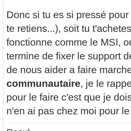
Donc si tu es si pressé pour 
te retiens...), soit tu t'ach
fonctionne comme le MSI, o
termine de fixer le support 
de nous aider a faire marcher
communautaire
, je le rapp
pour le faire c'est que je doi
n'en ai pas chez moi pour l