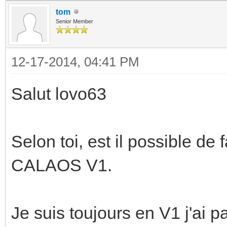
tom
Senior Member
12-17-2014, 04:41 PM
Salut lovo63
Selon toi, est il possible de
CALAOS V1.
Je suis toujours en V1 j'ai 