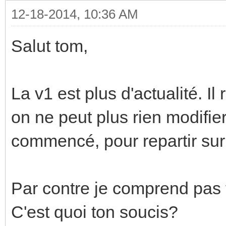
12-18-2014, 10:36 AM
Salut tom,
La v1 est plus d'actualité. Il 
on ne peut plus rien modifier
commencé, pour repartir sur
Par contre je comprend pas 
C'est quoi ton soucis?