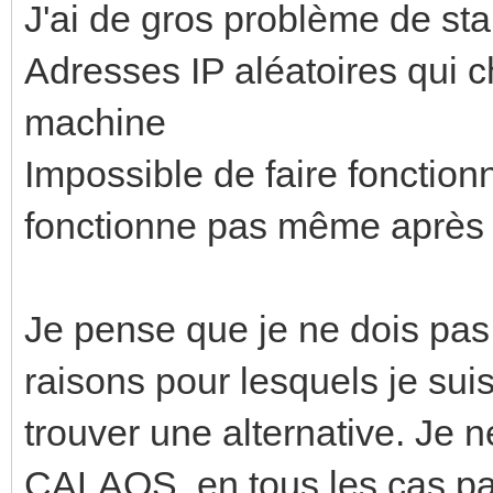
J'ai de gros problème de sta
Adresses IP aléatoires qui 
machine
Impossible de faire fonctionne
fonctionne pas même après
Je pense que je ne dois pas 
raisons pour lesquels je sui
trouver une alternative. Je 
CALAOS, en tous les cas pa