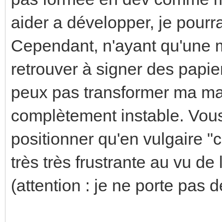
aider a développer, je pourrai
Cependant, n'ayant qu'une 
retrouver à signer des papie
peux pas transformer ma ma
complètement instable. Vou
positionner qu'en vulgaire "
très très frustrante au vu de
(attention : je ne porte pas d