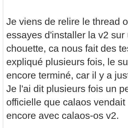
Je viens de relire le thread
essayes d'installer la v2 su
chouette, ca nous fait des t
expliqué plusieurs fois, le s
encore terminé, car il y a j
Je l'ai dit plusieurs fois un 
officielle que calaos venda
encore avec calaos-os v2.