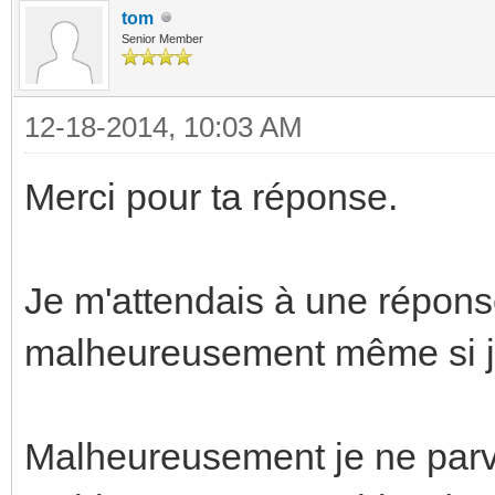
tom
Senior Member
12-18-2014, 10:03 AM
Merci pour ta réponse.
Je m'attendais à une répon
malheureusement même si j'av
Malheureusement je ne parvi