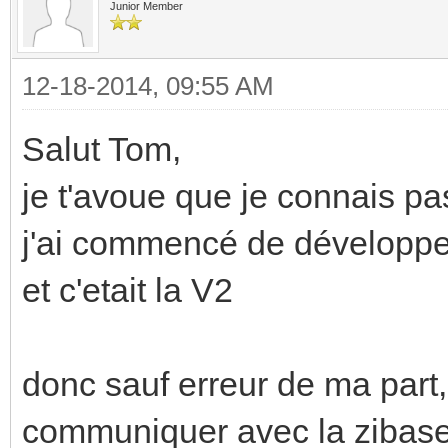
Junior Member
12-18-2014, 09:55 AM
Salut Tom,
je t'avoue que je connais pa
j'ai commencé de développer
et c'etait la V2
donc sauf erreur de ma part,
communiquer avec la zibase