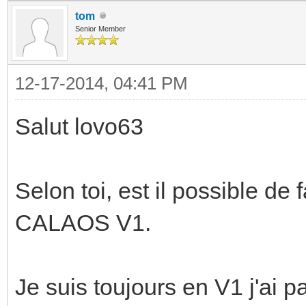
tom
Senior Member
12-17-2014, 04:41 PM
Salut lovo63
Selon toi, est il possible de
CALAOS V1.
Je suis toujours en V1 j'ai 