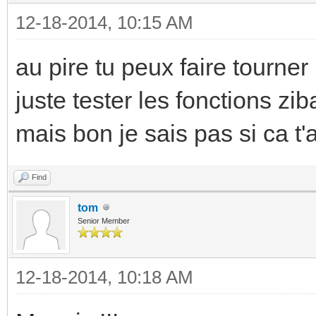
12-18-2014, 10:15 AM
au pire tu peux faire tourne
juste tester les fonctions zi
mais bon je sais pas si ca t
Find
tom
Senior Member
12-18-2014, 10:18 AM