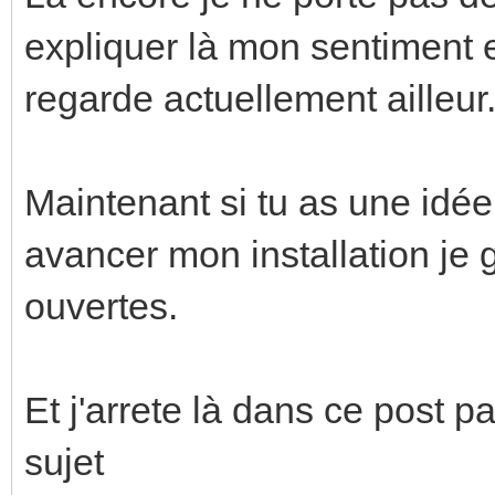
expliquer là mon sentiment e
regarde actuellement ailleur
Maintenant si tu as une idée 
avancer mon installation je 
ouvertes.
Et j'arrete là dans ce post p
sujet