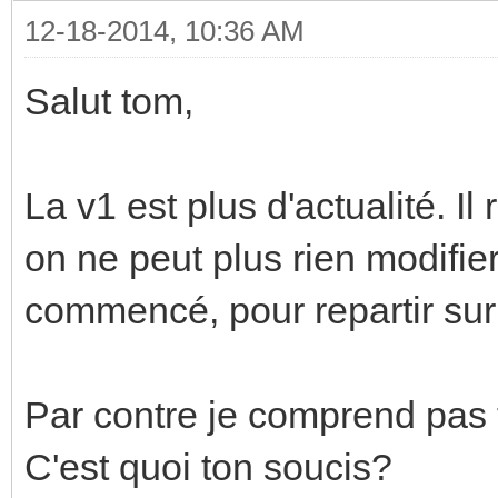
12-18-2014, 10:36 AM
Salut tom,
La v1 est plus d'actualité. Il 
on ne peut plus rien modifier
commencé, pour repartir sur
Par contre je comprend pas 
C'est quoi ton soucis?