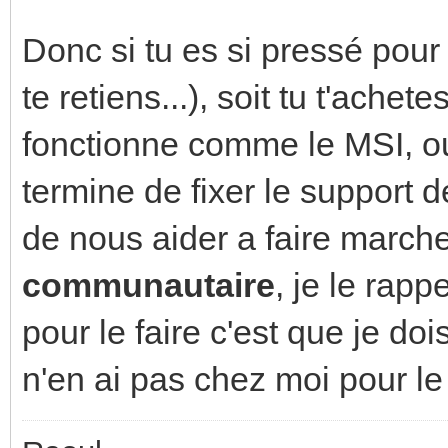
Donc si tu es si pressé pour 
te retiens...), soit tu t'ach
fonctionne comme le MSI, o
termine de fixer le support 
de nous aider a faire marcher
communautaire
, je le rapp
pour le faire c'est que je doi
n'en ai pas chez moi pour l