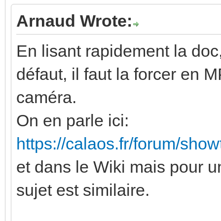
Arnaud Wrote:
En lisant rapidement la doc
défaut, il faut la forcer en
caméra.
On en parle ici:
https://calaos.fr/forum/sho
et dans le Wiki mais pour 
sujet est similaire.