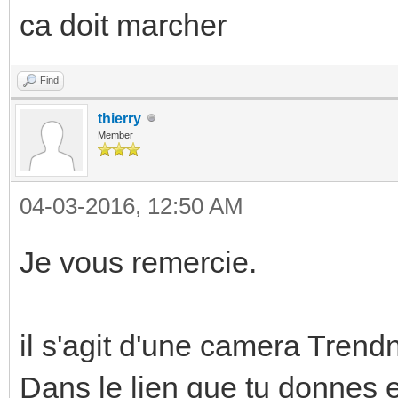
ca doit marcher
Find
thierry
Member
04-03-2016, 12:50 AM
Je vous remercie.
il s'agit d'une camera Trend
Dans le lien que tu donnes e