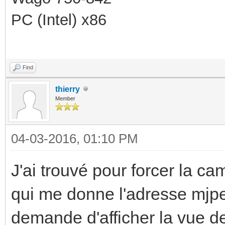
PC (Intel) x86
Find
thierry
Member
04-03-2016, 01:10 PM
J'ai trouvé pour forcer la ca
qui me donne l'adresse mjp
demande d'afficher la vue de