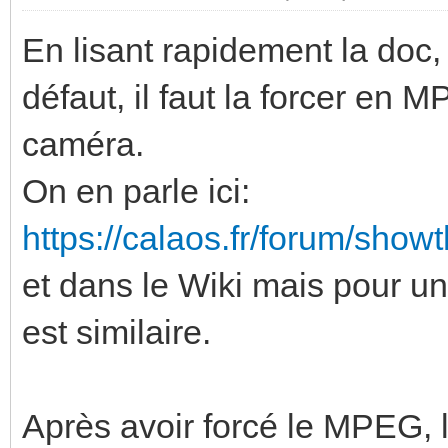
En lisant rapidement la doc,
défaut, il faut la forcer en 
caméra.
On en parle ici:
https://calaos.fr/forum/show
et dans le Wiki mais pour u
est similaire.
Après avoir forcé le MPEG,