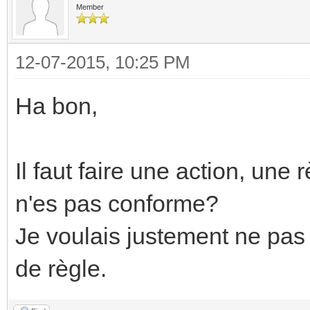
Member
12-07-2015, 10:25 PM
Ha bon,
Il faut faire une action, un
n'es pas conforme?
Je voulais justement ne pas
de règle.