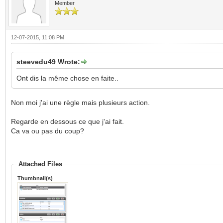
Member
12-07-2015, 11:08 PM
steevedu49 Wrote:
Ont dis la même chose en faite..
Non moi j'ai une règle mais plusieurs action.
Regarde en dessous ce que j'ai fait.
Ca va ou pas du coup?
Attached Files
Thumbnail(s)