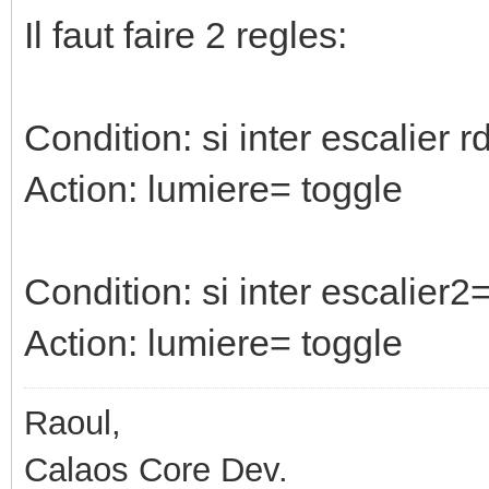
Il faut faire 2 regles:
Condition: si inter escalier r
Action: lumiere= toggle
Condition: si inter escalier2
Action: lumiere= toggle
Raoul,
Calaos Core Dev.