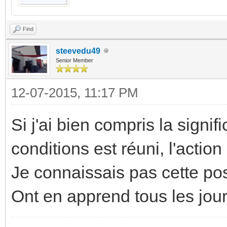
Find
steevedu49
Senior Member
12-07-2015, 11:17 PM
Si j'ai bien compris la signifi
conditions est réuni, l'action
Je connaissais pas cette possi
Ont en apprend tous les jour