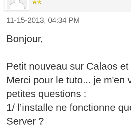
11-15-2013, 04:34 PM
Bonjour,
Petit nouveau sur Calaos et 
Merci pour le tuto... je m'en 
petites questions :
1/ l’installe ne fonctionne 
Server ?