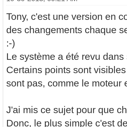
Tony, c'est une version en 
des changements chaque sem
:-)
Le système a été revu dans s
Certains points sont visibles
sont pas, comme le moteur e
J'ai mis ce sujet pour que ch
Donc, le plus simple c'est d