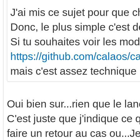
J'ai mis ce sujet pour que c
Donc, le plus simple c'est 
Si tu souhaites voir les modi
https://github.com/calaos/
mais c'est assez technique :
Oui bien sur...rien que le la
C'est juste que j'indique ce q
faire un retour au cas ou...