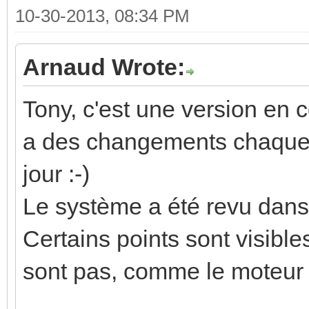
10-30-2013, 08:34 PM
Arnaud Wrote:
Tony, c'est une version en 
a des changements chaque 
jour :-)
Le système a été revu dans 
Certains points sont visible
sont pas, comme le moteur 