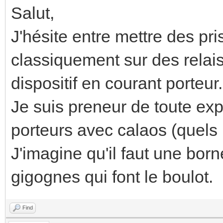
Salut,
J'hésite entre mettre des 
classiquement sur des relais 
dispositif en courant porteur.
Je suis preneur de toute ex
porteurs avec calaos (quels ma
J'imagine qu'il faut une bor
gigognes qui font le boulot.
Find