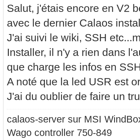
Salut, j'étais encore en V2 b
avec le dernier Calaos instal
J'ai suivi le wiki, SSH etc..
Installer, il n'y a rien dans l
que charge les infos en SSH,
A noté que la led USR est o
J'ai du oublier de faire un tru
calaos-server sur MSI WindBo
Wago controller 750-849