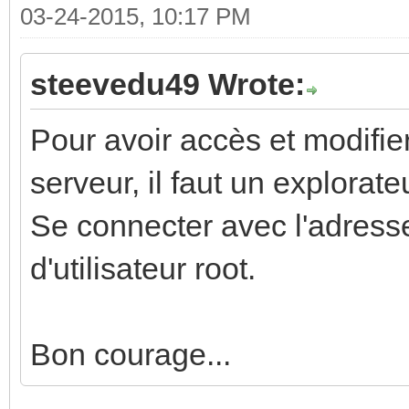
03-24-2015, 10:17 PM
steevedu49 Wrote:
Pour avoir accès et modifier
serveur, il faut un explorat
Se connecter avec l'adresse
d'utilisateur root.
Bon courage...