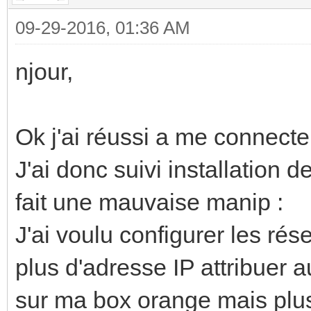
09-29-2016, 01:36 AM
njour,
Ok j'ai réussi a me connec
J'ai donc suivi installation de
fait une mauvaise manip :
J'ai voulu configurer les rése
plus d'adresse IP attribuer 
sur ma box orange mais plus