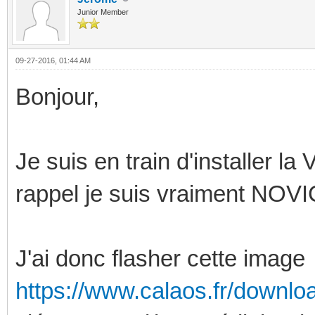
Junior Member
09-27-2016, 01:44 AM
Bonjour,
Je suis en train d'installer 
rappel je suis vraiment NOVI
J'ai donc flasher cette image
https://www.calaos.fr/downlo