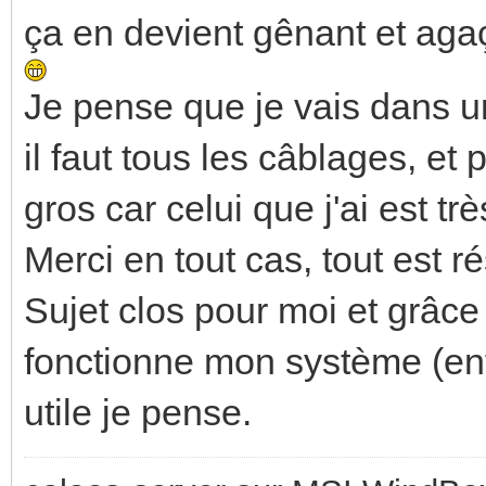
ça en devient gênant et agaç
Je pense que je vais dans u
il faut tous les câblages, e
gros car celui que j'ai est tr
Merci en tout cas, tout est ré
Sujet clos pour moi et grâce
fonctionne mon système (enfi
utile je pense.