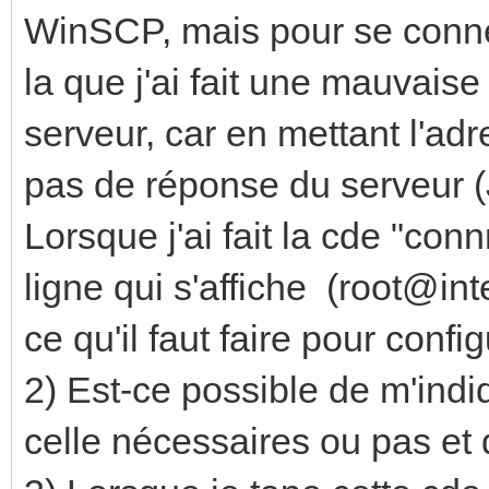
WinSCP, mais pour se connect
la que j'ai fait une mauvais
serveur, car en mettant l'adre
pas de réponse du serveur (J
Lorsque j'ai fait la cde "con
ligne qui s'affiche (root@inte
ce qu'il faut faire pour confi
2) Est-ce possible de m'indi
celle nécessaires ou pas et