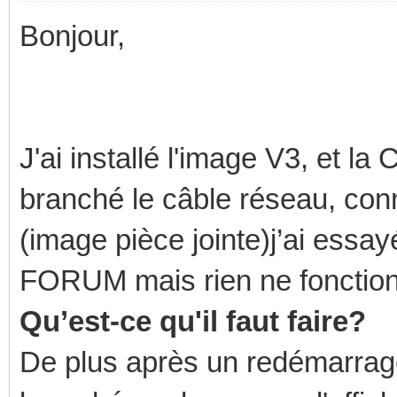
Bonjour,
J'ai installé l'image V3, et 
branché le câble réseau, con
(image pièce jointe)j’ai essay
FORUM mais rien ne fonctio
Qu’est-ce qu'il faut faire?
De plus après un redémarrag