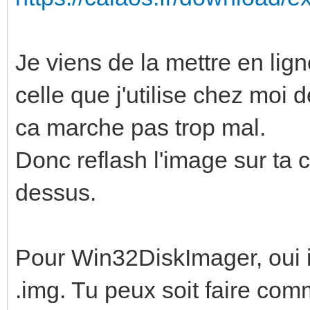
Je viens de la mettre en lign
celle que j'utilise chez moi
ca marche pas trop mal.
Donc reflash l'image sur ta
dessus.
Pour Win32DiskImager, oui i
.img. Tu peux soit faire comm