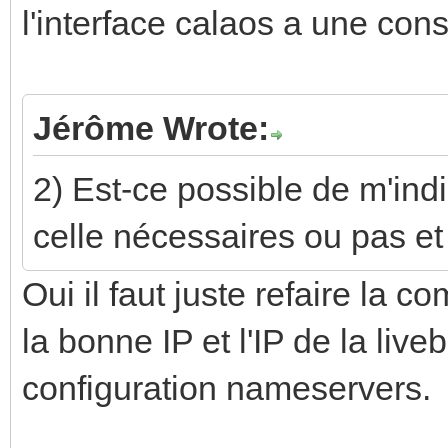
l'interface calaos a une cons
Jérôme Wrote:
2) Est-ce possible de m'ind
celle nécessaires ou pas e
Oui il faut juste refaire la
la bonne IP et l'IP de la live
configuration nameservers.