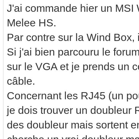
J'ai commande hier un MSI
Melee HS.
Par contre sur la Wind Box, 
Si j'ai bien parcouru le for
sur le VGA et je prends un 
câble.
Concernant les RJ45 (un pou
je dois trouver un doubleur 
des doubleur mais sortent en